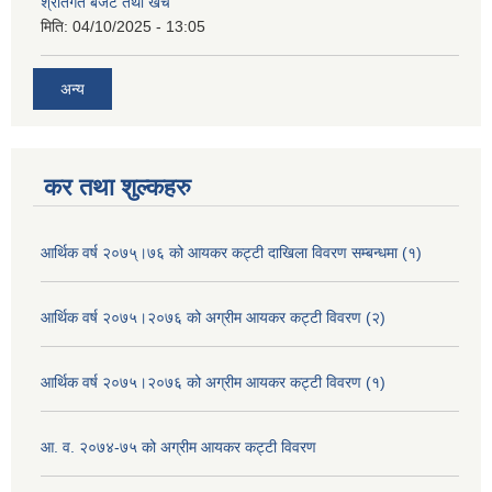
श्रोतगत बजेट तथा खर्च
मिति:
04/10/2025 - 13:05
अन्य
कर तथा शुल्कहरु
आर्थिक वर्ष २०७५्।७६ को आयकर कट्टी दाखिला विवरण सम्बन्धमा (१)
आर्थिक वर्ष २०७५।२०७६ को अग्रीम आयकर कट्टी विवरण (२)
आर्थिक वर्ष २०७५।२०७६ को अग्रीम आयकर कट्टी विवरण (१)
आ. व. २०७४-७५ को अग्रीम आयकर कट्टी विवरण