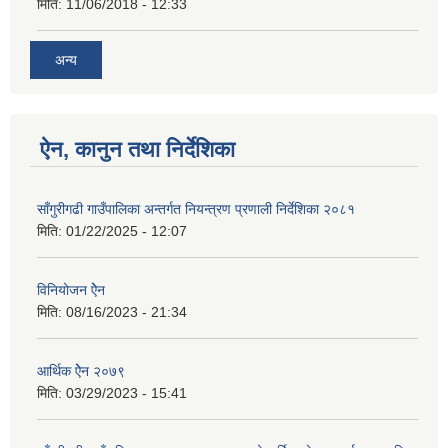
मिति:
11/06/2018 - 12:33
अन्य
ऐन, कानुन तथा निर्देशिका
साँगुरीगढी गाउँपालिका अन्तर्गत नियन्त्रण प्रणाली निर्देशिका २०८१
मिति:
01/22/2025 - 12:07
विनियोजन ऐेन
मिति:
08/16/2023 - 21:34
आर्थिक ऐेन २०७९
मिति:
03/29/2023 - 15:41