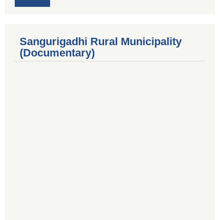
Sangurigadhi Rural Municipality
(Documentary)