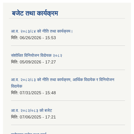
बजेट तथा कार्यक्रम
आ.व. २०८३/८४ को नीति तथा कार्यक्रम।
मिति:
06/26/2026 - 15:53
संशोधित विनियोजन विद्येयक २०८२
मिति:
05/09/2026 - 17:27
आ.व. २०८२/८३ को नीति तथा कार्यक्रम, आर्थिक विद्ययेक र विनियोजन
विद्ययेक
मिति:
07/31/2025 - 15:48
आ.व. २०८२/०८३ को बजेट
मिति:
07/06/2025 - 17:21