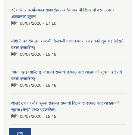
स्टेशनरी र कार्यालयका सामग्रीहरू खरिद सम्बन्धी सिलबन्दी दरभाउ पत्र
आवहानको सूचना।
मिति:
08/07/2026 - 17:10
कोशेली घर संचालन सम्बन्धी सिलबन्दी दरभाउ पत्र आवहानको सूचना। (दोस्रो
पटक प्रकाशित)
मिति:
08/07/2026 - 15:48
चमेना गृह (क्यान्टिन) संचालन सम्बन्धी दरभाउ पत्र आव्हानको सूचना।(दोस्रो
पटक प्रकाशित)
मिति:
08/07/2026 - 15:46
ओख्रे टावर प्रवेश शुल्क संकलन सम्बन्धी सिलबन्दी दरभाउ पत्र आवहानको
सूचना (तेस्रो पटक प्रकाशित)
मिति:
08/07/2026 - 15:45
अन्य