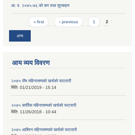
आ. व. २०७५-७६ को कर तथा शुल्कहरु
Pages
« first
‹ previous
1
2
अन्य
आय व्यय विवरण
२०७५ पौष महिनासम्मको खर्चको फाटवारी
मिति:
01/21/2019 - 15:14
२०७५ कार्तिक महिनासम्मको खर्चको फाटवारी
मिति:
11/26/2018 - 10:44
२०७५ आश्विन महिनासम्मको खर्चको फाटवारी