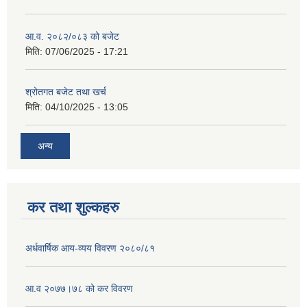
आ.व. २०८२/०८३ को बजेट
मिति:
07/06/2025 - 17:21
श्रोतगत बजेट तथा खर्च
मिति:
04/10/2025 - 13:05
अन्य
कर तथा शुल्कहरु
अर्धवार्षिक आय-व्यय विवरण २०८०/८१
आ.व २०७७।७८ को कर विवरण