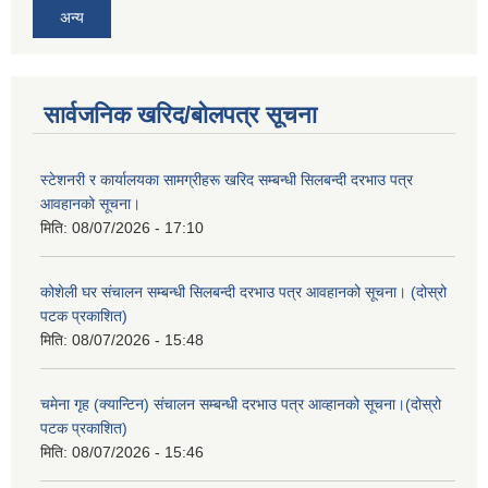
अन्य
सार्वजनिक खरिद/बोलपत्र सूचना
स्टेशनरी र कार्यालयका सामग्रीहरू खरिद सम्बन्धी सिलबन्दी दरभाउ पत्र
आवहानको सूचना।
मिति:
08/07/2026 - 17:10
कोशेली घर संचालन सम्बन्धी सिलबन्दी दरभाउ पत्र आवहानको सूचना। (दोस्रो
पटक प्रकाशित)
मिति:
08/07/2026 - 15:48
चमेना गृह (क्यान्टिन) संचालन सम्बन्धी दरभाउ पत्र आव्हानको सूचना।(दोस्रो
पटक प्रकाशित)
मिति:
08/07/2026 - 15:46