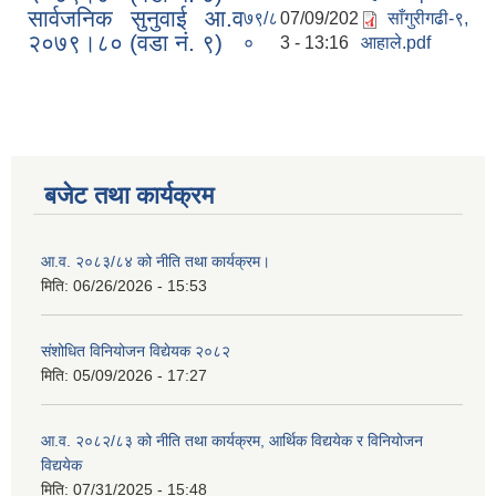
सार्वजनिक सुनुवाई आ.व
७९/८
07/09/202
साँगुरीगढी-९,
२०७९।८० (वडा नं. ९)
०
3 - 13:16
आहाले.pdf
बजेट तथा कार्यक्रम
आ.व. २०८३/८४ को नीति तथा कार्यक्रम।
मिति:
06/26/2026 - 15:53
संशोधित विनियोजन विद्येयक २०८२
मिति:
05/09/2026 - 17:27
आ.व. २०८२/८३ को नीति तथा कार्यक्रम, आर्थिक विद्ययेक र विनियोजन
विद्ययेक
मिति:
07/31/2025 - 15:48