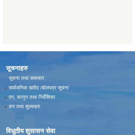
सूचनाहरु
सूचना तथा समाचार
सार्वजनिक खरीद /बोलपत्र सूचना
एन, कानुन तथा निर्देशिका
कर तथा शुल्कहरु
विधुतीय शुसासन सेवा