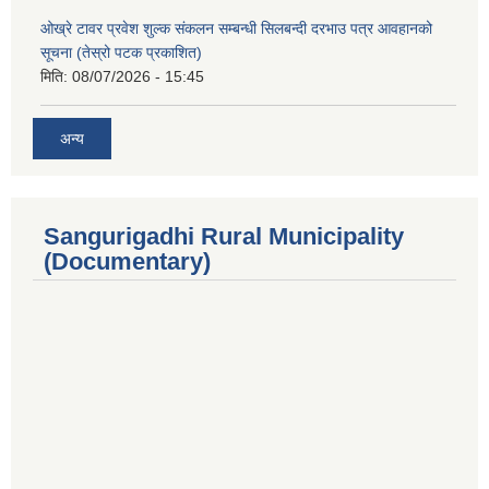
ओख्रे टावर प्रवेश शुल्क संकलन सम्बन्धी सिलबन्दी दरभाउ पत्र आवहानको
सूचना (तेस्रो पटक प्रकाशित)
मिति:
08/07/2026 - 15:45
अन्य
Sangurigadhi Rural Municipality
(Documentary)