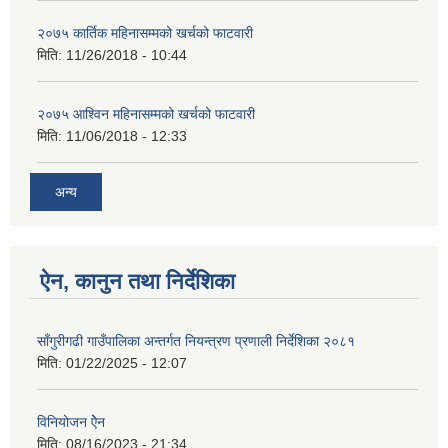
२०७५ कार्तिक महिनासम्मको खर्चको फाटवारी
मिति:
11/26/2018 - 10:44
२०७५ आश्विन महिनासम्मको खर्चको फाटवारी
मिति:
11/06/2018 - 12:33
अन्य
ऐन, कानुन तथा निर्देशिका
साँगुरीगढी गाउँपालिका अन्तर्गत नियन्त्रण प्रणाली निर्देशिका २०८१
मिति:
01/22/2025 - 12:07
विनियोजन ऐेन
मिति:
08/16/2023 - 21:34