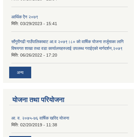
आर्थिक ऐेन २०७९
मिति:
03/29/2023 - 15:41
साँगुरीगढी गाउँपालिकाबाट आ.व २०७९।८० को वार्षिक योजना तर्जूमाका लागि
विषयगत शाखा तथा वडा कार्यालयहरुलाई उपलब्ध गराईएको मार्गदर्शन,२०७९
मिति:
06/26/2022 - 17:20
अन्य
योजना तथा परियोजना
आ. व. २०७५-७६ वार्षिक खरिद योजना
मिति:
02/20/2019 - 11:38