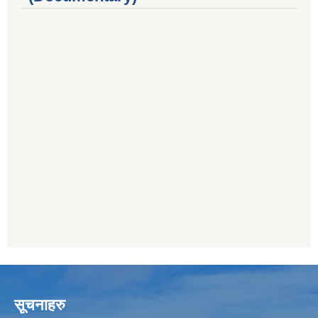
सूचनाहरु