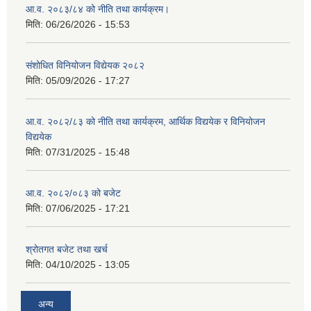
आ.व. २०८३/८४ को नीति तथा कार्यक्रम।
मिति:
06/26/2026 - 15:53
संशोधित विनियोजन विद्येयक २०८२
मिति:
05/09/2026 - 17:27
आ.व. २०८२/८३ को नीति तथा कार्यक्रम, आर्थिक विद्ययेक र विनियोजन
विद्ययेक
मिति:
07/31/2025 - 15:48
आ.व. २०८२/०८३ को बजेट
मिति:
07/06/2025 - 17:21
श्रोतगत बजेट तथा खर्च
मिति:
04/10/2025 - 13:05
अन्य