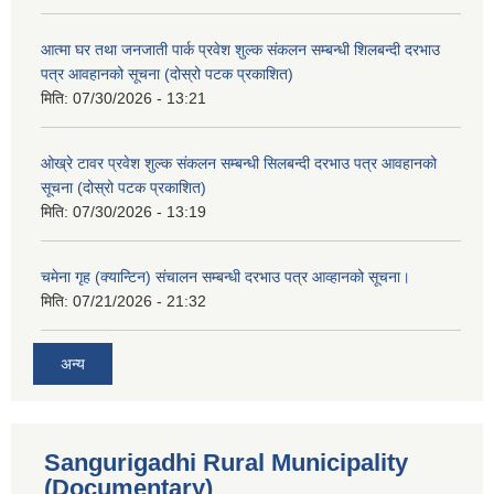
आत्मा घर तथा जनजाती पार्क प्रवेश शुल्क संकलन सम्बन्धी शिलबन्दी दरभाउ
पत्र आवहानको सूचना (दोस्रो पटक प्रकाशित)
मिति:
07/30/2026 - 13:21
ओख्रे टावर प्रवेश शुल्क संकलन सम्बन्धी सिलबन्दी दरभाउ पत्र आवहानको
सूचना (दोस्रो पटक प्रकाशित)
मिति:
07/30/2026 - 13:19
चमेना गृह (क्यान्टिन) संचालन सम्बन्धी दरभाउ पत्र आव्हानको सूचना।
मिति:
07/21/2026 - 21:32
अन्य
Sangurigadhi Rural Municipality
(Documentary)