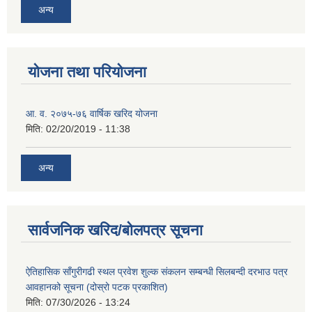
अन्य
योजना तथा परियोजना
आ. व. २०७५-७६ वार्षिक खरिद योजना
मिति:
02/20/2019 - 11:38
अन्य
सार्वजनिक खरिद/बोलपत्र सूचना
ऐतिहासिक साँगुरीगढी स्थल प्रवेश शुल्क संकलन सम्बन्धी सिलबन्दी दरभाउ पत्र
आवहानको सूचना (दोस्रो पटक प्रकाशित)
मिति:
07/30/2026 - 13:24