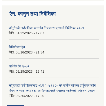
ऐन, कानुन तथा निर्देशिका
साँगुरीगढी गाउँपालिका अन्तर्गत नियन्त्रण प्रणाली निर्देशिका २०८१
मिति:
01/22/2025 - 12:07
विनियोजन ऐेन
मिति:
08/16/2023 - 21:34
आर्थिक ऐेन २०७९
मिति:
03/29/2023 - 15:41
साँगुरीगढी गाउँपालिकाबाट आ.व २०७९।८० को वार्षिक योजना तर्जूमाका लागि
विषयगत शाखा तथा वडा कार्यालयहरुलाई उपलब्ध गराईएको मार्गदर्शन,२०७९
मिति:
06/26/2022 - 17:20