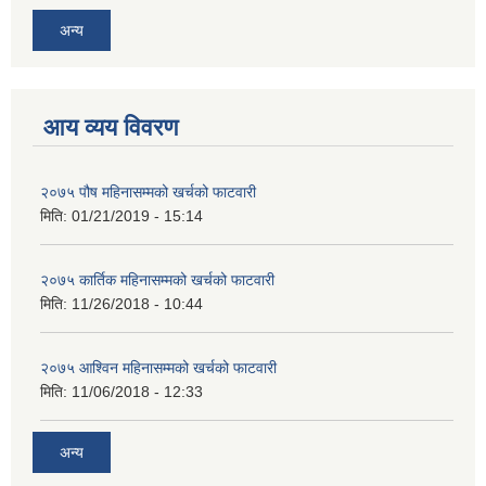
अन्य
आय व्यय विवरण
२०७५ पौष महिनासम्मको खर्चको फाटवारी
मिति:
01/21/2019 - 15:14
२०७५ कार्तिक महिनासम्मको खर्चको फाटवारी
मिति:
11/26/2018 - 10:44
२०७५ आश्विन महिनासम्मको खर्चको फाटवारी
मिति:
11/06/2018 - 12:33
अन्य