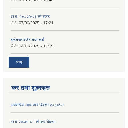
आ.व. २०८२/०८३ को बजेट
मिति:
07/06/2025 - 17:21
श्रोतगत बजेट तथा खर्च
मिति:
04/10/2025 - 13:05
अन्य
कर तथा शुल्कहरु
अर्धवार्षिक आय-व्यय विवरण २०८०/८१
आ.व २०७७।७८ को कर विवरण