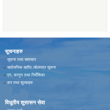
सूचनाहरु
सूचना तथा समाचार
सार्वजनिक खरीद /बोलपत्र सूचना
एन, कानुन तथा निर्देशिका
कर तथा शुल्कहरु
विधुतीय शुसासन सेवा