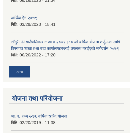
मिति:
08/16/2023 - 21:34
आर्थिक ऐेन २०७९
मिति:
03/29/2023 - 15:41
साँगुरीगढी गाउँपालिकाबाट आ.व २०७९।८० को वार्षिक योजना तर्जूमाका लागि
विषयगत शाखा तथा वडा कार्यालयहरुलाई उपलब्ध गराईएको मार्गदर्शन,२०७९
मिति:
06/26/2022 - 17:20
अन्य
योजना तथा परियोजना
आ. व. २०७५-७६ वार्षिक खरिद योजना
मिति:
02/20/2019 - 11:38