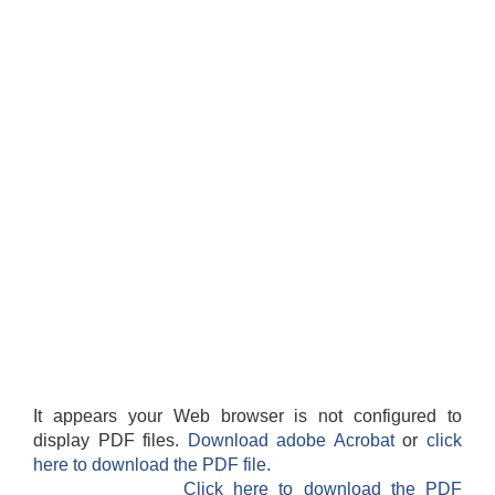
It appears your Web browser is not configured to
display PDF files.
Download adobe Acrobat
or
click
here to download the PDF file.
Click here to download the PDF