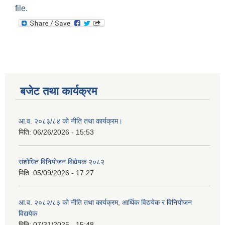
file.
बजेट तथा कार्यक्रम
आ.व. २०८३/८४ को नीति तथा कार्यक्रम।
मिति:
06/26/2026 - 15:53
संशोधित विनियोजन विद्येयक २०८२
मिति:
05/09/2026 - 17:27
आ.व. २०८२/८३ को नीति तथा कार्यक्रम, आर्थिक विद्ययेक र विनियोजन
विद्ययेक
मिति:
07/31/2025 - 15:48