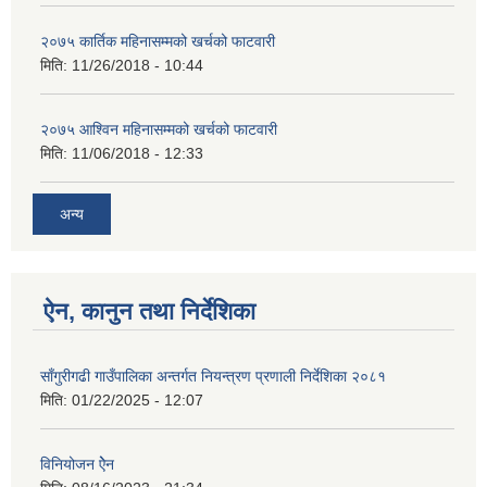
२०७५ कार्तिक महिनासम्मको खर्चको फाटवारी
मिति:
11/26/2018 - 10:44
२०७५ आश्विन महिनासम्मको खर्चको फाटवारी
मिति:
11/06/2018 - 12:33
अन्य
ऐन, कानुन तथा निर्देशिका
साँगुरीगढी गाउँपालिका अन्तर्गत नियन्त्रण प्रणाली निर्देशिका २०८१
मिति:
01/22/2025 - 12:07
विनियोजन ऐेन