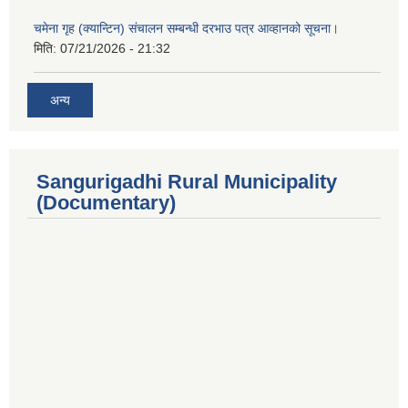
चमेना गृह (क्यान्टिन) संचालन सम्बन्धी दरभाउ पत्र आव्हानको सूचना।
मिति:
07/21/2026 - 21:32
अन्य
Sangurigadhi Rural Municipality
(Documentary)