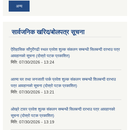
अन्य
सार्वजनिक खरिद/बोलपत्र सूचना
ऐतिहासिक साँगुरीगढी स्थल प्रवेश शुल्क संकलन सम्बन्धी सिलबन्दी दरभाउ पत्र
आवहानको सूचना (दोस्रो पटक प्रकाशित)
मिति:
07/30/2026 - 13:24
आत्मा घर तथा जनजाती पार्क प्रवेश शुल्क संकलन सम्बन्धी शिलबन्दी दरभाउ
पत्र आवहानको सूचना (दोस्रो पटक प्रकाशित)
मिति:
07/30/2026 - 13:21
ओख्रे टावर प्रवेश शुल्क संकलन सम्बन्धी सिलबन्दी दरभाउ पत्र आवहानको
सूचना (दोस्रो पटक प्रकाशित)
मिति:
07/30/2026 - 13:19