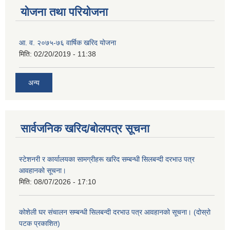
योजना तथा परियोजना
आ. व. २०७५-७६ वार्षिक खरिद योजना
मिति:
02/20/2019 - 11:38
अन्य
सार्वजनिक खरिद/बोलपत्र सूचना
स्टेशनरी र कार्यालयका सामग्रीहरू खरिद सम्बन्धी सिलबन्दी दरभाउ पत्र
आवहानको सूचना।
मिति:
08/07/2026 - 17:10
कोशेली घर संचालन सम्बन्धी सिलबन्दी दरभाउ पत्र आवहानको सूचना। (दोस्रो
पटक प्रकाशित)