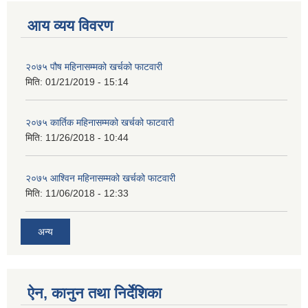
आय व्यय विवरण
२०७५ पौष महिनासम्मको खर्चको फाटवारी
मिति:
01/21/2019 - 15:14
२०७५ कार्तिक महिनासम्मको खर्चको फाटवारी
मिति:
11/26/2018 - 10:44
२०७५ आश्विन महिनासम्मको खर्चको फाटवारी
मिति:
11/06/2018 - 12:33
अन्य
ऐन, कानुन तथा निर्देशिका