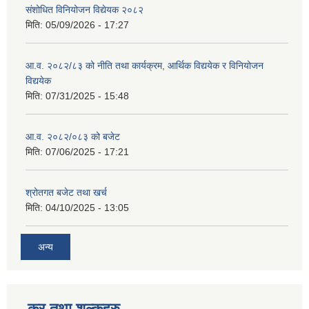
संशोधित विनियोजन विद्येयक २०८२
मिति:
05/09/2026 - 17:27
आ.व. २०८२/८३ को नीति तथा कार्यक्रम, आर्थिक विद्ययेक र विनियोजन
विद्ययेक
मिति:
07/31/2025 - 15:48
आ.व. २०८२/०८३ को बजेट
मिति:
07/06/2025 - 17:21
श्रोतगत बजेट तथा खर्च
मिति:
04/10/2025 - 13:05
अन्य
कर तथा शुल्कहरु