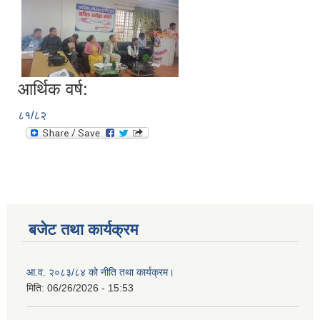
आर्थिक वर्ष:
८१/८२
बजेट तथा कार्यक्रम
आ.व. २०८३/८४ को नीति तथा कार्यक्रम।
मिति:
06/26/2026 - 15:53