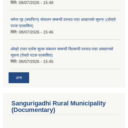
मिति:
08/07/2026 - 15:48
चमेना गृह (क्यान्टिन) संचालन सम्बन्धी दरभाउ पत्र आव्हानको सूचना।(दोस्रो
पटक प्रकाशित)
मिति:
08/07/2026 - 15:46
ओख्रे टावर प्रवेश शुल्क संकलन सम्बन्धी सिलबन्दी दरभाउ पत्र आवहानको
सूचना (तेस्रो पटक प्रकाशित)
मिति:
08/07/2026 - 15:45
अन्य
Sangurigadhi Rural Municipality
(Documentary)