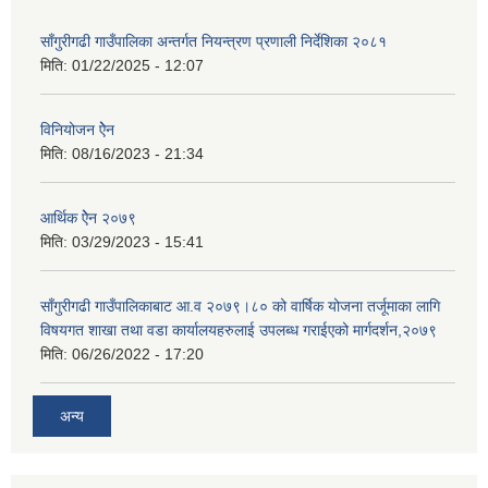
साँगुरीगढी गाउँपालिका अन्तर्गत नियन्त्रण प्रणाली निर्देशिका २०८१
मिति:
01/22/2025 - 12:07
विनियोजन ऐेन
मिति:
08/16/2023 - 21:34
आर्थिक ऐेन २०७९
मिति:
03/29/2023 - 15:41
साँगुरीगढी गाउँपालिकाबाट आ.व २०७९।८० को वार्षिक योजना तर्जूमाका लागि
विषयगत शाखा तथा वडा कार्यालयहरुलाई उपलब्ध गराईएको मार्गदर्शन,२०७९
मिति:
06/26/2022 - 17:20
अन्य