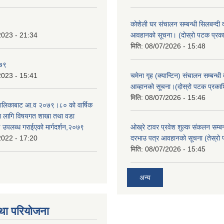
कोशेली घर संचालन सम्बन्धी सिलबन्दी 
2023 - 21:34
आवहानको सूचना। (दोस्रो पटक प्रक
मिति:
08/07/2026 - 15:48
०७९
2023 - 15:41
चमेना गृह (क्यान्टिन) संचालन सम्बन्धी
आव्हानको सूचना।(दोस्रो पटक प्रका
मिति:
08/07/2026 - 15:46
उँपालिकाबाट आ.व २०७९।८० को वार्षिक
का लागि विषयगत शाखा तथा वडा
ई उपलब्ध गराईएको मार्गदर्शन,२०७९
ओख्रे टावर प्रवेश शुल्क संकलन सम्बन्
2022 - 17:20
दरभाउ पत्र आवहानको सूचना (तेस्रो
मिति:
08/07/2026 - 15:45
अन्य
था परियोजना