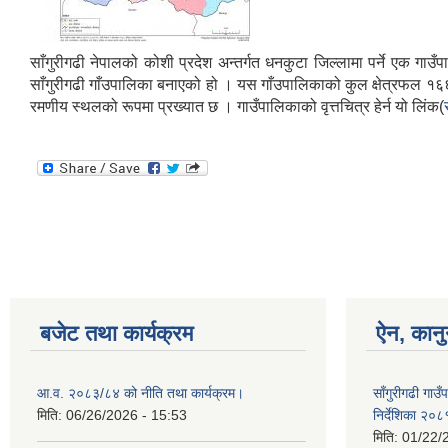
साँगुरीगढी नेपालको कोशी प्रदेश अन्तर्गत धनकुटा जिल्लामा पर्ने एक 
साँगुरीगढी गाँउपालिका बनाएको हो । यस गाँउपालिकाको कुल क्षेत्रफल १६६.
रमणीय स्थलको रूपमा प्रख्यात छ । गाउँपालिकाको वृत्तचित्र हेर्न यो लिंक(
बजेट तथा कार्यक्रम
ऐन, कानु
आ.व. २०८३/८४ को नीति तथा कार्यक्रम।
साँगुरीगढी गाउँ
मिति:
06/26/2026 - 15:53
निर्देशिका २०८
मिति:
01/22/