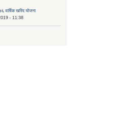
६ वार्षिक खरिद योजना
2019 - 11:38