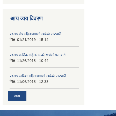
आय व्यय विवरण
२०७५ पौष महिनासम्मको खर्चको फाटवारी
मिति:
01/21/2019 - 15:14
२०७५ कार्तिक महिनासम्मको खर्चको फाटवारी
मिति:
11/26/2018 - 10:44
२०७५ आश्विन महिनासम्मको खर्चको फाटवारी
मिति:
11/06/2018 - 12:33
अन्य