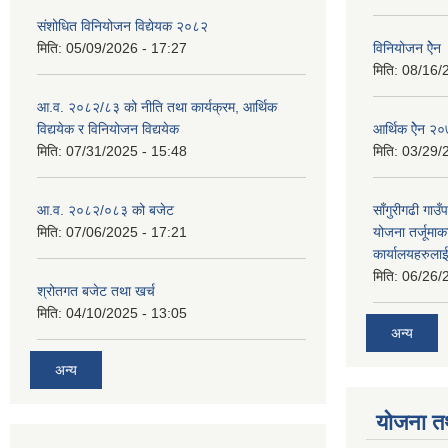
संशोधित विनियोजन विद्येयक २०८२
मिति:
05/09/2026 - 17:27
विनियोजन ऐेन
मिति:
08/16/
आ.व. २०८२/८३ को नीति तथा कार्यक्रम, आर्थिक
विद्ययेक र विनियोजन विद्ययेक
आर्थिक ऐेन २
मिति:
07/31/2025 - 15:48
मिति:
03/29/
आ.व. २०८२/०८३ को बजेट
साँगुरीगढी गा
मिति:
07/06/2025 - 17:21
योजना तर्जूमा
कार्यालयहरुला
मिति:
06/26/
श्रोतगत बजेट तथा खर्च
मिति:
04/10/2025 - 13:05
अन्य
अन्य
योजना त