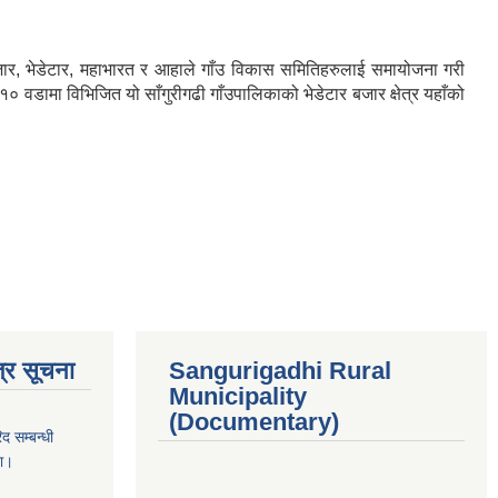
बजार, भेडेटार, महाभारत र आहाले गाँउ विकास समितिहरुलाई समायोजना गरी
 वडामा विभिजित यो साँगुरीगढी गाँउपालिकाको भेडेटार बजार क्षेत्र यहाँको
्र सूचना
Sangurigadhi Rural
Municipality
(Documentary)
द सम्बन्धी
ना।