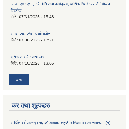
आ.व. २०८२/८३ को नीति तथा कार्यक्रम, आर्थिक विद्ययेक र विनियोजन
विद्ययेक
मिति:
07/31/2025 - 15:48
आ.व. २०८२/०८३ को बजेट
मिति:
07/06/2025 - 17:21
श्रोतगत बजेट तथा खर्च
मिति:
04/10/2025 - 13:05
अन्य
कर तथा शुल्कहरु
आर्थिक वर्ष २०७५्।७६ को आयकर कट्टी दाखिला विवरण सम्बन्धमा (१)