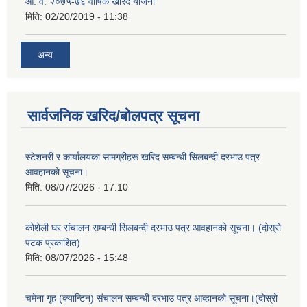
आ. व. २०७५-७६ वार्षिक खरिद योजना
मिति:
02/20/2019 - 11:38
अन्य
सार्वजनिक खरिद/बोलपत्र सूचना
स्टेशनरी र कार्यालयका सामग्रीहरू खरिद सम्बन्धी सिलबन्दी दरभाउ पत्र
आवहानको सूचना।
मिति:
08/07/2026 - 17:10
कोशेली घर संचालन सम्बन्धी सिलबन्दी दरभाउ पत्र आवहानको सूचना। (दोस्रो
पटक प्रकाशित)
मिति:
08/07/2026 - 15:48
चमेना गृह (क्यान्टिन) संचालन सम्बन्धी दरभाउ पत्र आव्हानको सूचना।(दोस्रो