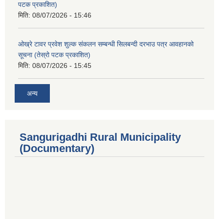
पटक प्रकाशित)
मिति:
08/07/2026 - 15:46
ओख्रे टावर प्रवेश शुल्क संकलन सम्बन्धी सिलबन्दी दरभाउ पत्र आवहानको
सूचना (तेस्रो पटक प्रकाशित)
मिति:
08/07/2026 - 15:45
अन्य
Sangurigadhi Rural Municipality
(Documentary)