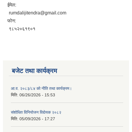
ईमेल:
rumdalijitendra@gmail.com
फोन:
९८५२०६१९०१
बजेट तथा कार्यक्रम
आ.व. २०८३/८४ को नीति तथा कार्यक्रम।
मिति:
06/26/2026 - 15:53
संशोधित विनियोजन विद्येयक २०८२
मिति:
05/09/2026 - 17:27