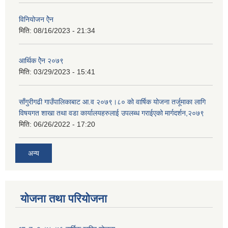
विनियोजन ऐेन
मिति:
08/16/2023 - 21:34
आर्थिक ऐेन २०७९
मिति:
03/29/2023 - 15:41
साँगुरीगढी गाउँपालिकाबाट आ.व २०७९।८० को वार्षिक योजना तर्जूमाका लागि
विषयगत शाखा तथा वडा कार्यालयहरुलाई उपलब्ध गराईएको मार्गदर्शन,२०७९
मिति:
06/26/2022 - 17:20
अन्य
योजना तथा परियोजना