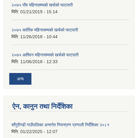
२०७५ पौष महिनासम्मको खर्चको फाटवारी
मिति:
01/21/2019 - 15:14
२०७५ कार्तिक महिनासम्मको खर्चको फाटवारी
मिति:
11/26/2018 - 10:44
२०७५ आश्विन महिनासम्मको खर्चको फाटवारी
मिति:
11/06/2018 - 12:33
अन्य
ऐन, कानुन तथा निर्देशिका
साँगुरीगढी गाउँपालिका अन्तर्गत नियन्त्रण प्रणाली निर्देशिका २०८१
मिति:
01/22/2025 - 12:07