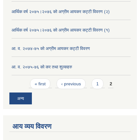
आर्थिक वर्ष २०७५।२०७६ को अग्रीम आयकर कट्टी विवरण (२)
आर्थिक वर्ष २०७५।२०७६ को अग्रीम आयकर कट्टी विवरण (१)
आ. व. २०७४-७५ को अग्रीम आयकर कट्टी विवरण
आ. व. २०७५-७६ को कर तथा शुल्कहरु
Pages
« first
‹ previous
1
2
अन्य
आय व्यय विवरण