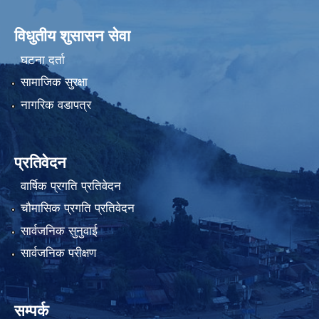
विधुतीय शुसासन सेवा
घटना दर्ता
सामाजिक सुरक्षा
नागरिक वडापत्र
प्रतिवेदन
वार्षिक प्रगति प्रतिवेदन
चौमासिक प्रगति प्रतिवेदन
सार्वजनिक सुनुवाई
सार्वजनिक परीक्षण
सम्पर्क