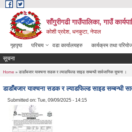
Skip to main content
साँगुरीगढी गाउँपालिका, गाउँ कार्य
कोशी प्रदेश, धनकुटा, नेपाल
गृहपृष्ठ
परिचय
वडा कार्यालयहरु
कार्यक्रम तथा परियो
सूचना
You are here
Home
» डाडाँबजार याक्चना सडक र ल्याडफिल्ड साइड सम्बन्धी सार्वजानिक सुचना ।
डाडाँबजार याक्चना सडक र ल्याडफिल्ड साइड सम्बन्धी सा
Submitted on:
Tue, 09/09/2025 - 14:15