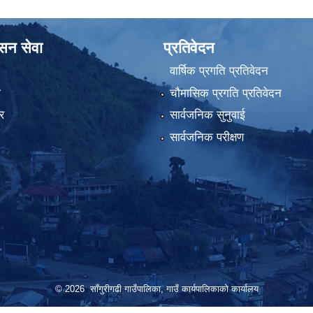
ासन सेवा
प्रतिवेदन
वार्षिक प्रगति प्रतिवेदन
ा
चौमासिक प्रगति प्रतिवेदन
र
सार्वजनिक सुनुवाई
सार्वजनिक परीक्षण
© 2026 साँगुरीगढी गाउँपालिका, गाउँ कार्यपालिकाको कार्यालय