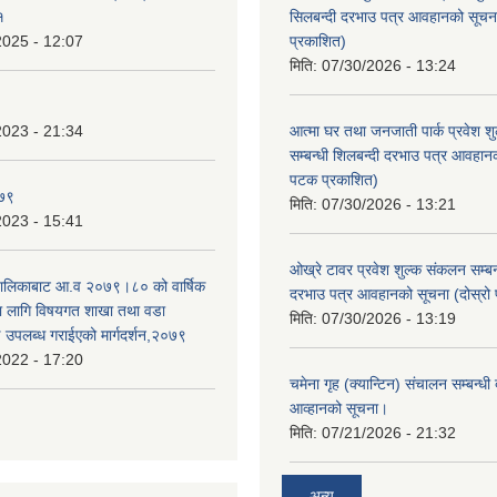
१
सिलबन्दी दरभाउ पत्र आवहानको सूचन
2025 - 12:07
प्रकाशित)
मिति:
07/30/2026 - 13:24
2023 - 21:34
आत्मा घर तथा जनजाती पार्क प्रवेश श
सम्बन्धी शिलबन्दी दरभाउ पत्र आवहानक
पटक प्रकाशित)
०७९
मिति:
07/30/2026 - 13:21
2023 - 15:41
ओख्रे टावर प्रवेश शुल्क संकलन सम्बन्
उँपालिकाबाट आ.व २०७९।८० को वार्षिक
दरभाउ पत्र आवहानको सूचना (दोस्रो
का लागि विषयगत शाखा तथा वडा
मिति:
07/30/2026 - 13:19
ई उपलब्ध गराईएको मार्गदर्शन,२०७९
2022 - 17:20
चमेना गृह (क्यान्टिन) संचालन सम्बन्धी
आव्हानको सूचना।
मिति:
07/21/2026 - 21:32
अन्य