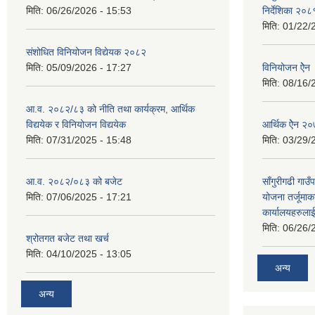
मिति:
06/26/2026 - 15:53
निर्देशिका २०८
मिति:
01/22/
संशोधित विनियोजन विद्येयक २०८२
मिति:
05/09/2026 - 17:27
विनियोजन ऐेन
मिति:
08/16/
आ.व. २०८२/८३ को नीति तथा कार्यक्रम, आर्थिक
विद्ययेक र विनियोजन विद्ययेक
आर्थिक ऐेन २
मिति:
07/31/2025 - 15:48
मिति:
03/29/
आ.व. २०८२/०८३ को बजेट
साँगुरीगढी गा
मिति:
07/06/2025 - 17:21
योजना तर्जूमा
कार्यालयहरुला
मिति:
06/26/
श्रोतगत बजेट तथा खर्च
मिति:
04/10/2025 - 13:05
अन्य
अन्य