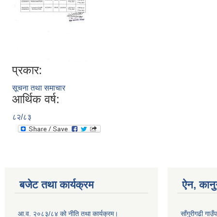
प्रकार:
सूचना तथा समाचार
आर्थिक वर्ष:
८२/८३
बजेट तथा कार्यक्रम
ऐन, कानु
आ.व. २०८३/८४ को नीति तथा कार्यक्रम।
साँगुरीगढी गाउँ