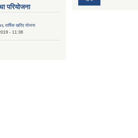
था परियोजना
६ वार्षिक खरिद योजना
2019 - 11:38