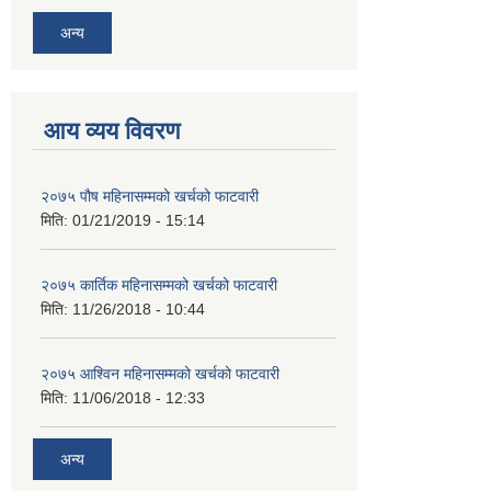
अन्य
आय व्यय विवरण
२०७५ पौष महिनासम्मको खर्चको फाटवारी
मिति:
01/21/2019 - 15:14
२०७५ कार्तिक महिनासम्मको खर्चको फाटवारी
मिति:
11/26/2018 - 10:44
२०७५ आश्विन महिनासम्मको खर्चको फाटवारी
मिति:
11/06/2018 - 12:33
अन्य