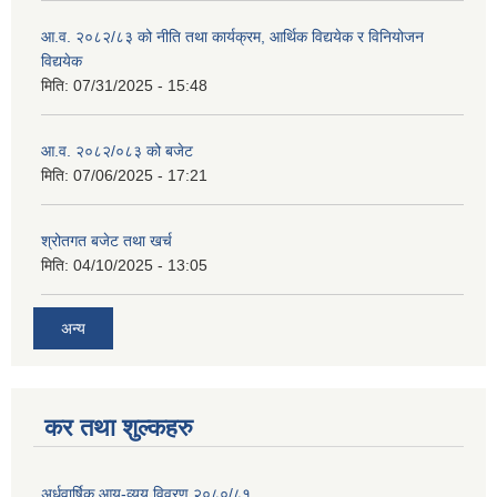
आ.व. २०८२/८३ को नीति तथा कार्यक्रम, आर्थिक विद्ययेक र विनियोजन
विद्ययेक
मिति:
07/31/2025 - 15:48
आ.व. २०८२/०८३ को बजेट
मिति:
07/06/2025 - 17:21
श्रोतगत बजेट तथा खर्च
मिति:
04/10/2025 - 13:05
अन्य
कर तथा शुल्कहरु
अर्धवार्षिक आय-व्यय विवरण २०८०/८१