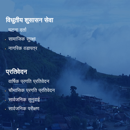
विधुतीय शुसासन सेवा
घटना दर्ता
सामाजिक सुरक्षा
नागरिक वडापत्र
प्रतिवेदन
वार्षिक प्रगति प्रतिवेदन
चौमासिक प्रगति प्रतिवेदन
सार्वजनिक सुनुवाई
सार्वजनिक परीक्षण