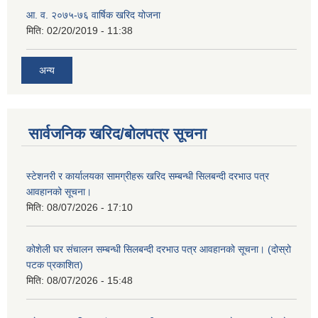
आ. व. २०७५-७६ वार्षिक खरिद योजना
मिति:
02/20/2019 - 11:38
अन्य
सार्वजनिक खरिद/बोलपत्र सूचना
स्टेशनरी र कार्यालयका सामग्रीहरू खरिद सम्बन्धी सिलबन्दी दरभाउ पत्र
आवहानको सूचना।
मिति:
08/07/2026 - 17:10
कोशेली घर संचालन सम्बन्धी सिलबन्दी दरभाउ पत्र आवहानको सूचना। (दोस्रो
पटक प्रकाशित)
मिति:
08/07/2026 - 15:48