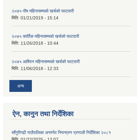
२०७५ पौष महिनासम्मको खर्चको फाटवारी
मिति:
01/21/2019 - 15:14
२०७५ कार्तिक महिनासम्मको खर्चको फाटवारी
मिति:
11/26/2018 - 10:44
२०७५ आश्विन महिनासम्मको खर्चको फाटवारी
मिति:
11/06/2018 - 12:33
अन्य
ऐन, कानुन तथा निर्देशिका
साँगुरीगढी गाउँपालिका अन्तर्गत नियन्त्रण प्रणाली निर्देशिका २०८१
मिति:
01/22/2025 - 12:07