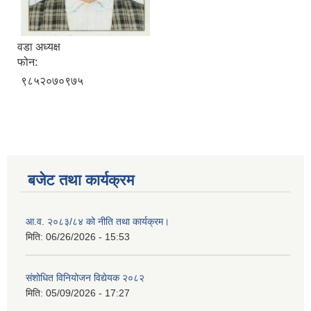
वडा अध्यक्ष
फोन:
९८५२०७०९७५
बजेट तथा कार्यक्रम
आ.व. २०८३/८४ को नीति तथा कार्यक्रम।
मिति:
06/26/2026 - 15:53
संशोधित विनियोजन विद्येयक २०८२
मिति:
05/09/2026 - 17:27