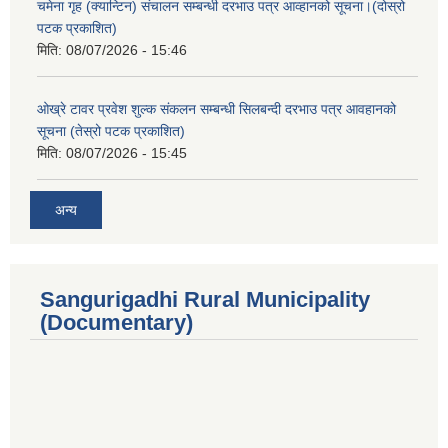
चमेना गृह (क्यान्टिन) संचालन सम्बन्धी दरभाउ पत्र आव्हानको सूचना।(दोस्रो
पटक प्रकाशित)
मिति:
08/07/2026 - 15:46
ओख्रे टावर प्रवेश शुल्क संकलन सम्बन्धी सिलबन्दी दरभाउ पत्र आवहानको
सूचना (तेस्रो पटक प्रकाशित)
मिति:
08/07/2026 - 15:45
अन्य
Sangurigadhi Rural Municipality
(Documentary)