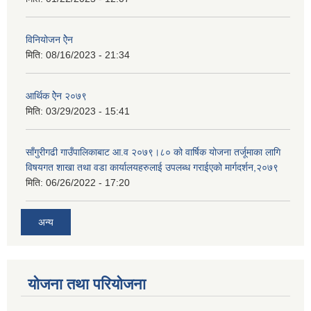
विनियोजन ऐेन
मिति:
08/16/2023 - 21:34
आर्थिक ऐेन २०७९
मिति:
03/29/2023 - 15:41
साँगुरीगढी गाउँपालिकाबाट आ.व २०७९।८० को वार्षिक योजना तर्जूमाका लागि
विषयगत शाखा तथा वडा कार्यालयहरुलाई उपलब्ध गराईएको मार्गदर्शन,२०७९
मिति:
06/26/2022 - 17:20
अन्य
योजना तथा परियोजना