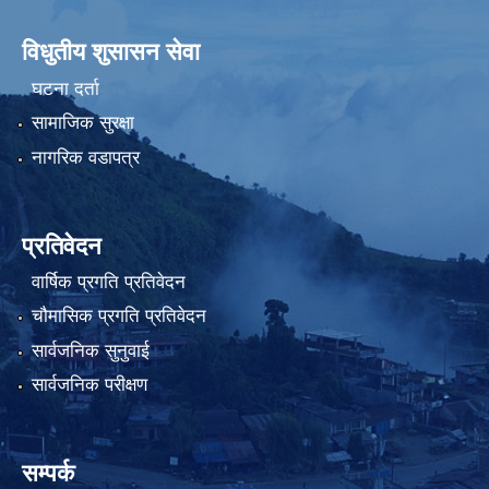
विधुतीय शुसासन सेवा
घटना दर्ता
सामाजिक सुरक्षा
नागरिक वडापत्र
प्रतिवेदन
वार्षिक प्रगति प्रतिवेदन
चौमासिक प्रगति प्रतिवेदन
सार्वजनिक सुनुवाई
सार्वजनिक परीक्षण
सम्पर्क