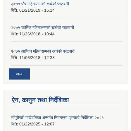
२०७५ पौष महिनासम्मको खर्चको फाटवारी
मिति:
01/21/2019 - 15:14
२०७५ कार्तिक महिनासम्मको खर्चको फाटवारी
मिति:
11/26/2018 - 10:44
२०७५ आश्विन महिनासम्मको खर्चको फाटवारी
मिति:
11/06/2018 - 12:33
अन्य
ऐन, कानुन तथा निर्देशिका
साँगुरीगढी गाउँपालिका अन्तर्गत नियन्त्रण प्रणाली निर्देशिका २०८१
मिति:
01/22/2025 - 12:07