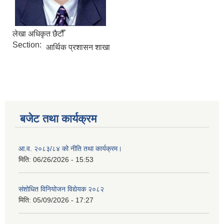
लेखा अधिकृत छैटौँ
Section:
आर्थिक प्रशासन शाखा
बजेट तथा कार्यक्रम
आ.व. २०८३/८४ को नीति तथा कार्यक्रम।
मिति:
06/26/2026 - 15:53
संशोधित विनियोजन विद्येयक २०८२
मिति:
05/09/2026 - 17:27