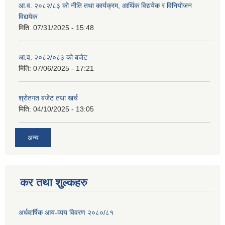
आ.व. २०८२/८३ को नीति तथा कार्यक्रम, आर्थिक विद्ययेक र विनियोजन
विद्ययेक
मिति:
07/31/2025 - 15:48
आ.व. २०८२/०८३ को बजेट
मिति:
07/06/2025 - 17:21
श्रोतगत बजेट तथा खर्च
मिति:
04/10/2025 - 13:05
अन्य
कर तथा शुल्कहरु
अर्धवार्षिक आय-व्यय विवरण २०८०/८१