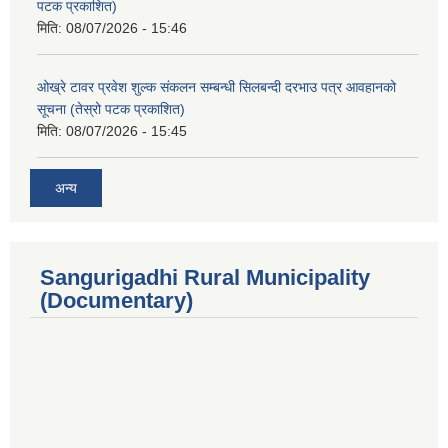
पटक प्रकाशित)
मिति:
08/07/2026 - 15:46
ओख्रे टावर प्रवेश शुल्क संकलन सम्बन्धी सिलबन्दी दरभाउ पत्र आवहानको
सूचना (तेस्रो पटक प्रकाशित)
मिति:
08/07/2026 - 15:45
अन्य
Sangurigadhi Rural Municipality
(Documentary)