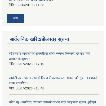
मिति:
02/20/2019 - 11:38
अन्य
सार्वजनिक खरिद/बोलपत्र सूचना
स्टेशनरी र कार्यालयका सामग्रीहरू खरिद सम्बन्धी सिलबन्दी दरभाउ पत्र
आवहानको सूचना।
मिति:
08/07/2026 - 17:10
कोशेली घर संचालन सम्बन्धी सिलबन्दी दरभाउ पत्र आवहानको सूचना। (दोस्रो
पटक प्रकाशित)
मिति:
08/07/2026 - 15:48
चमेना गृह (क्यान्टिन) संचालन सम्बन्धी दरभाउ पत्र आव्हानको सूचना।(दोस्रो