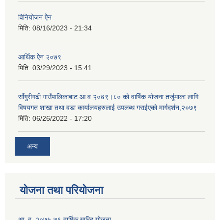
विनियोजन ऐेन
मिति:
08/16/2023 - 21:34
आर्थिक ऐेन २०७९
मिति:
03/29/2023 - 15:41
साँगुरीगढी गाउँपालिकाबाट आ.व २०७९।८० को वार्षिक योजना तर्जूमाका लागि
विषयगत शाखा तथा वडा कार्यालयहरुलाई उपलब्ध गराईएको मार्गदर्शन,२०७९
मिति:
06/26/2022 - 17:20
अन्य
योजना तथा परियोजना
आ. व. २०७५-७६ वार्षिक खरिद योजना