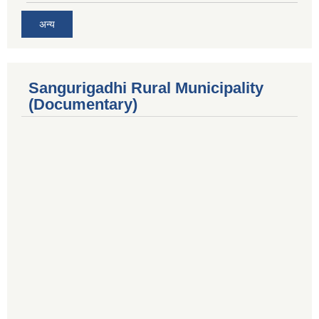
अन्य
Sangurigadhi Rural Municipality
(Documentary)