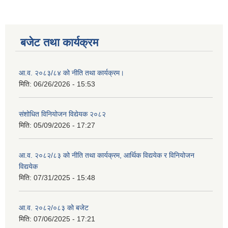
बजेट तथा कार्यक्रम
आ.व. २०८३/८४ को नीति तथा कार्यक्रम।
मिति:
06/26/2026 - 15:53
संशोधित विनियोजन विद्येयक २०८२
मिति:
05/09/2026 - 17:27
आ.व. २०८२/८३ को नीति तथा कार्यक्रम, आर्थिक विद्ययेक र विनियोजन
विद्ययेक
मिति:
07/31/2025 - 15:48
आ.व. २०८२/०८३ को बजेट
मिति:
07/06/2025 - 17:21