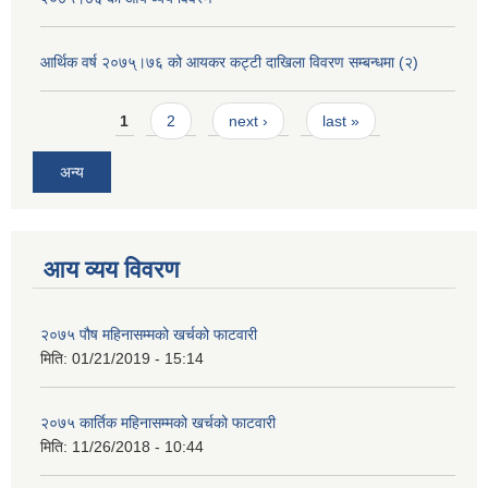
आर्थिक वर्ष २०७५्।७६ को आयकर कट्टी दाखिला विवरण सम्बन्धमा (२)
Pages
1
2
next ›
last »
अन्य
आय व्यय विवरण
२०७५ पौष महिनासम्मको खर्चको फाटवारी
मिति:
01/21/2019 - 15:14
२०७५ कार्तिक महिनासम्मको खर्चको फाटवारी
मिति:
11/26/2018 - 10:44