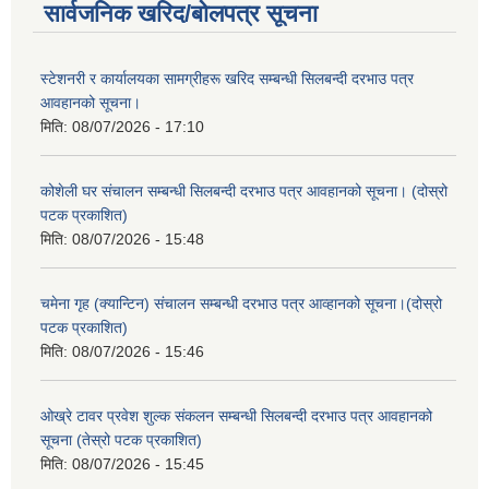
सार्वजनिक खरिद/बोलपत्र सूचना
स्टेशनरी र कार्यालयका सामग्रीहरू खरिद सम्बन्धी सिलबन्दी दरभाउ पत्र
आवहानको सूचना।
मिति:
08/07/2026 - 17:10
कोशेली घर संचालन सम्बन्धी सिलबन्दी दरभाउ पत्र आवहानको सूचना। (दोस्रो
पटक प्रकाशित)
मिति:
08/07/2026 - 15:48
चमेना गृह (क्यान्टिन) संचालन सम्बन्धी दरभाउ पत्र आव्हानको सूचना।(दोस्रो
पटक प्रकाशित)
मिति:
08/07/2026 - 15:46
ओख्रे टावर प्रवेश शुल्क संकलन सम्बन्धी सिलबन्दी दरभाउ पत्र आवहानको
सूचना (तेस्रो पटक प्रकाशित)
मिति:
08/07/2026 - 15:45