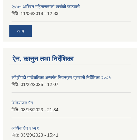
२०७५ आश्विन महिनासम्मको खर्चको फाटवारी
मिति:
11/06/2018 - 12:33
अन्य
ऐन, कानुन तथा निर्देशिका
साँगुरीगढी गाउँपालिका अन्तर्गत नियन्त्रण प्रणाली निर्देशिका २०८१
मिति:
01/22/2025 - 12:07
विनियोजन ऐेन
मिति:
08/16/2023 - 21:34
आर्थिक ऐेन २०७९
मिति:
03/29/2023 - 15:41