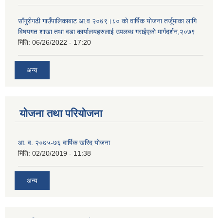
साँगुरीगढी गाउँपालिकाबाट आ.व २०७९।८० को वार्षिक योजना तर्जूमाका लागि
विषयगत शाखा तथा वडा कार्यालयहरुलाई उपलब्ध गराईएको मार्गदर्शन,२०७९
मिति:
06/26/2022 - 17:20
अन्य
योजना तथा परियोजना
आ. व. २०७५-७६ वार्षिक खरिद योजना
मिति:
02/20/2019 - 11:38
अन्य