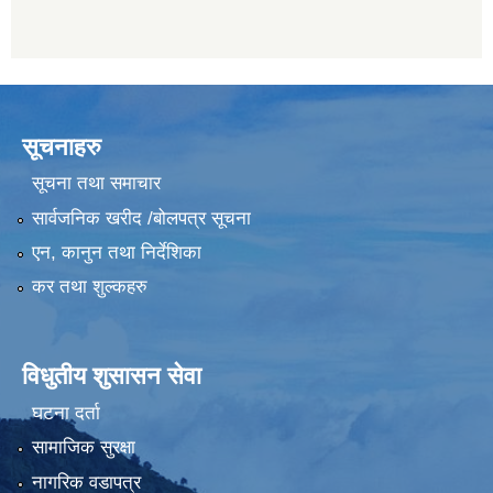
सूचनाहरु
सूचना तथा समाचार
सार्वजनिक खरीद /बोलपत्र सूचना
एन, कानुन तथा निर्देशिका
कर तथा शुल्कहरु
विधुतीय शुसासन सेवा
घटना दर्ता
सामाजिक सुरक्षा
नागरिक वडापत्र