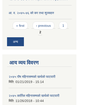
आ. व. २०७५-७६ को कर तथा शुल्कहरु
Pages
« first
‹ previous
1
2
अन्य
आय व्यय विवरण
२०७५ पौष महिनासम्मको खर्चको फाटवारी
मिति:
01/21/2019 - 15:14
२०७५ कार्तिक महिनासम्मको खर्चको फाटवारी
मिति:
11/26/2018 - 10:44