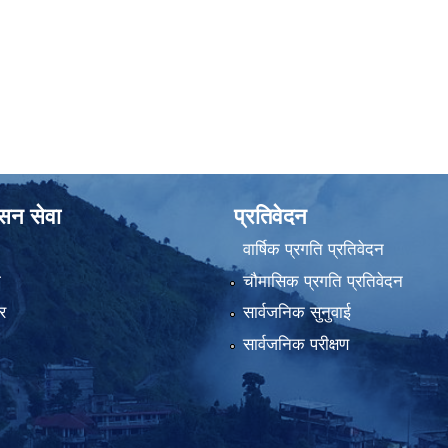
ासन सेवा
प्रतिवेदन
वार्षिक प्रगति प्रतिवेदन
ा
चौमासिक प्रगति प्रतिवेदन
र
सार्वजनिक सुनुवाई
सार्वजनिक परीक्षण