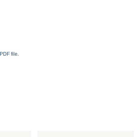
PDF file.