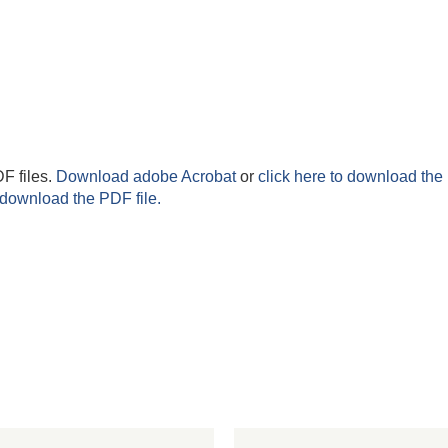
F files.
Download adobe Acrobat
or
click here to download the 
 download the PDF file.