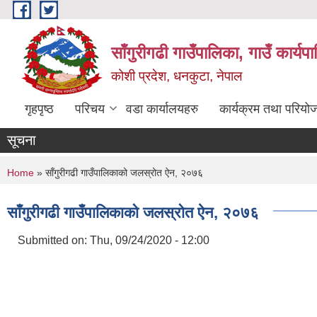
Skip to main content
साँगुरीगढी गाउँपालिका, गाउँ कार्य
कोशी प्रदेश, धनकुटा, नेपाल
गृहपृष्ठ
परिचय
वडा कार्यालयहरु
कार्यक्रम तथा परियो
सूचना
You are here
Home
» साँगुरीगढी गाउँपालिकाको जलस्रोत ऐन, २०७६
साँगुरीगढी गाउँपालिकाको जलस्रोत ऐन, २०७६
Submitted on:
Thu, 09/24/2020 - 12:00