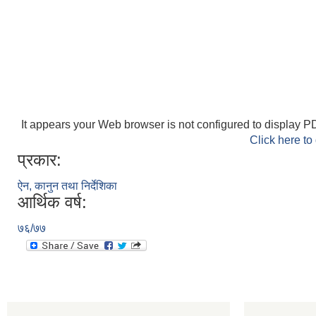
It appears your Web browser is not configured to display PD
Click here to
प्रकार:
ऐन, कानुन तथा निर्देशिका
आर्थिक वर्ष:
७६/७७