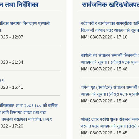
न तथा निर्देशिका
सार्वजनिक खरिद/बोलपत
पालिका अन्तर्गत नियन्त्रण प्रणाली
स्टेशनरी र कार्यालयका सामग्रीहरू खरि
१
सिलबन्दी दरभाउ पत्र आवहानको सूच
2025 - 12:07
मिति:
08/07/2026 - 17:10
कोशेली घर संचालन सम्बन्धी सिलबन्दी 
2023 - 21:34
आवहानको सूचना। (दोस्रो पटक प्रक
मिति:
08/07/2026 - 15:48
०७९
2023 - 15:41
चमेना गृह (क्यान्टिन) संचालन सम्बन्धी
आव्हानको सूचना।(दोस्रो पटक प्रका
मिति:
08/07/2026 - 15:46
उँपालिकाबाट आ.व २०७९।८० को वार्षिक
का लागि विषयगत शाखा तथा वडा
ई उपलब्ध गराईएको मार्गदर्शन,२०७९
ओख्रे टावर प्रवेश शुल्क संकलन सम्बन्
2022 - 17:20
दरभाउ पत्र आवहानको सूचना (तेस्रो
मिति:
08/07/2026 - 15:45