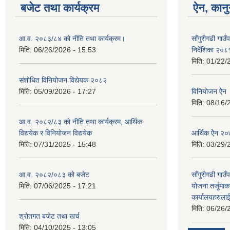
बजेट तथा कार्यक्रम
ऐन, कानु
आ.व. २०८३/८४ को नीति तथा कार्यक्रम।
साँगुरीगढी गाउँ
मिति:
06/26/2026 - 15:53
निर्देशिका २०८
मिति:
01/22/
संशोधित विनियोजन विद्येयक २०८२
मिति:
05/09/2026 - 17:27
विनियोजन ऐेन
मिति:
08/16/
आ.व. २०८२/८३ को नीति तथा कार्यक्रम, आर्थिक
विद्ययेक र विनियोजन विद्ययेक
आर्थिक ऐेन २
मिति:
07/31/2025 - 15:48
मिति:
03/29/
आ.व. २०८२/०८३ को बजेट
साँगुरीगढी गा
मिति:
07/06/2025 - 17:21
योजना तर्जूमा
कार्यालयहरुला
मिति:
06/26/
श्रोतगत बजेट तथा खर्च
मिति:
04/10/2025 - 13:05