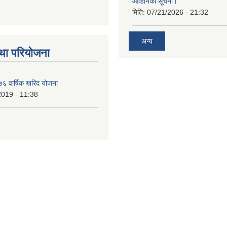
आव्हानको सूचना।
मिति:
07/21/2026 - 21:32
अन्य
था परियोजना
६ वार्षिक खरिद योजना
2019 - 11:38