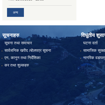
अन्य
सूचनाहरु
विधुतीय शुस
सूचना तथा समाचार
घटना दर्ता
सार्वजनिक खरीद /बोलपत्र सूचना
सामाजिक सुरक्ष
एन, कानुन तथा निर्देशिका
नागरिक वडापत्
कर तथा शुल्कहरु