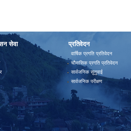
ासन सेवा
प्रतिवेदन
वार्षिक प्रगति प्रतिवेदन
ा
चौमासिक प्रगति प्रतिवेदन
र
सार्वजनिक सुनुवाई
सार्वजनिक परीक्षण