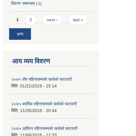
विवरण सम्बन्धमा (२)
Pages
1
2
next ›
last »
अन्य
आय व्यय विवरण
२०७५ पौष महिनासम्मको खर्चको फाटवारी
मिति:
01/21/2019 - 15:14
२०७५ कार्तिक महिनासम्मको खर्चको फाटवारी
मिति:
11/26/2018 - 10:44
२०७५ आश्विन महिनासम्मको खर्चको फाटवारी
मिति:
11/06/2018 - 12:33