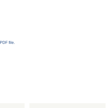
PDF file.