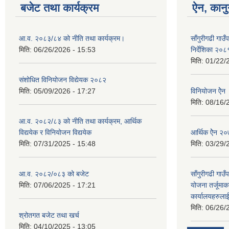
बजेट तथा कार्यक्रम
ऐन, कानु
आ.व. २०८३/८४ को नीति तथा कार्यक्रम।
साँगुरीगढी गाउँ
मिति:
06/26/2026 - 15:53
निर्देशिका २०८
मिति:
01/22/
संशोधित विनियोजन विद्येयक २०८२
मिति:
05/09/2026 - 17:27
विनियोजन ऐेन
मिति:
08/16/
आ.व. २०८२/८३ को नीति तथा कार्यक्रम, आर्थिक
विद्ययेक र विनियोजन विद्ययेक
आर्थिक ऐेन २
मिति:
07/31/2025 - 15:48
मिति:
03/29/
आ.व. २०८२/०८३ को बजेट
साँगुरीगढी गा
मिति:
07/06/2025 - 17:21
योजना तर्जूमा
कार्यालयहरुला
मिति:
06/26/
श्रोतगत बजेट तथा खर्च
मिति:
04/10/2025 - 13:05