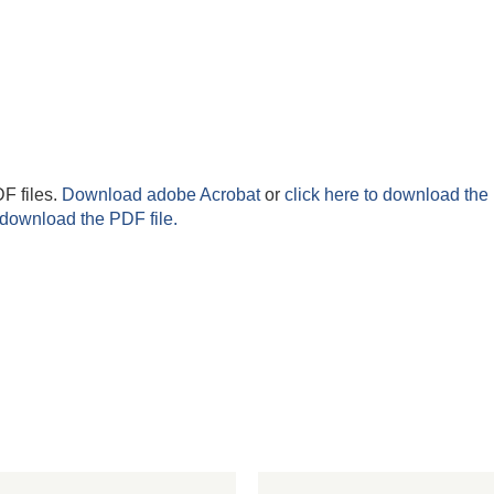
F files.
Download adobe Acrobat
or
click here to download the 
 download the PDF file.