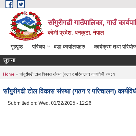
Skip to main content
साँगुरीगढी गाउँपालिका, गाउँ कार्य
कोशी प्रदेश, धनकुटा, नेपाल
गृहपृष्ठ
परिचय
वडा कार्यालयहरु
कार्यक्रम तथा परियो
सूचना
You are here
Home
» साँगुरीगढी टोल विकास संस्था (गठन र परिचालन) कार्यविधी २०८१
साँगुरीगढी टोल विकास संस्था (गठन र परिचालन) कार्यव
Submitted on:
Wed, 01/22/2025 - 12:26