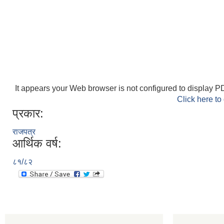
It appears your Web browser is not configured to display PD
Click here to
प्रकार:
राजपत्र
आर्थिक वर्ष:
८१/८२