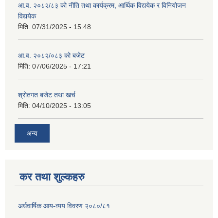
आ.व. २०८२/८३ को नीति तथा कार्यक्रम, आर्थिक विद्ययेक र विनियोजन
विद्ययेक
मिति:
07/31/2025 - 15:48
आ.व. २०८२/०८३ को बजेट
मिति:
07/06/2025 - 17:21
श्रोतगत बजेट तथा खर्च
मिति:
04/10/2025 - 13:05
अन्य
कर तथा शुल्कहरु
अर्धवार्षिक आय-व्यय विवरण २०८०/८१