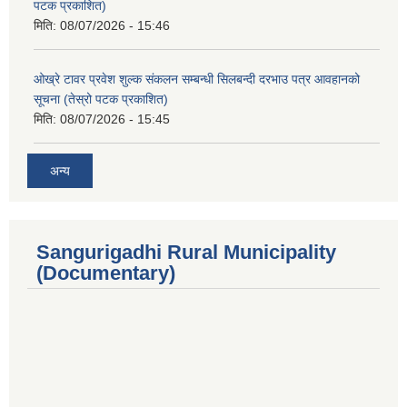
पटक प्रकाशित)
मिति:
08/07/2026 - 15:46
ओख्रे टावर प्रवेश शुल्क संकलन सम्बन्धी सिलबन्दी दरभाउ पत्र आवहानको
सूचना (तेस्रो पटक प्रकाशित)
मिति:
08/07/2026 - 15:45
अन्य
Sangurigadhi Rural Municipality
(Documentary)