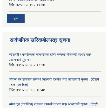
मिति:
02/20/2019 - 11:38
अन्य
सार्वजनिक खरिद/बोलपत्र सूचना
स्टेशनरी र कार्यालयका सामग्रीहरू खरिद सम्बन्धी सिलबन्दी दरभाउ पत्र
आवहानको सूचना।
मिति:
08/07/2026 - 17:10
कोशेली घर संचालन सम्बन्धी सिलबन्दी दरभाउ पत्र आवहानको सूचना। (दोस्रो
पटक प्रकाशित)
मिति:
08/07/2026 - 15:48
चमेना गृह (क्यान्टिन) संचालन सम्बन्धी दरभाउ पत्र आव्हानको सूचना।(दोस्रो