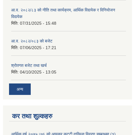
आ.व. २०८२/८३ को नीति तथा कार्यक्रम, आर्थिक विद्ययेक र विनियोजन
विद्ययेक
मिति:
07/31/2025 - 15:48
आ.व. २०८२/०८३ को बजेट
मिति:
07/06/2025 - 17:21
श्रोतगत बजेट तथा खर्च
मिति:
04/10/2025 - 13:05
अन्य
कर तथा शुल्कहरु
आर्थिक वर्ष २०७५्।७६ को आयकर कट्टी दाखिला विवरण सम्बन्धमा (१)