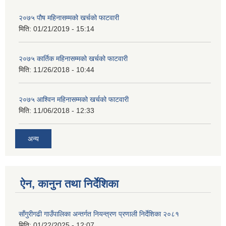
२०७५ पौष महिनासम्मको खर्चको फाटवारी
मिति:
01/21/2019 - 15:14
२०७५ कार्तिक महिनासम्मको खर्चको फाटवारी
मिति:
11/26/2018 - 10:44
२०७५ आश्विन महिनासम्मको खर्चको फाटवारी
मिति:
11/06/2018 - 12:33
अन्य
ऐन, कानुन तथा निर्देशिका
साँगुरीगढी गाउँपालिका अन्तर्गत नियन्त्रण प्रणाली निर्देशिका २०८१
मिति:
01/22/2025 - 12:07