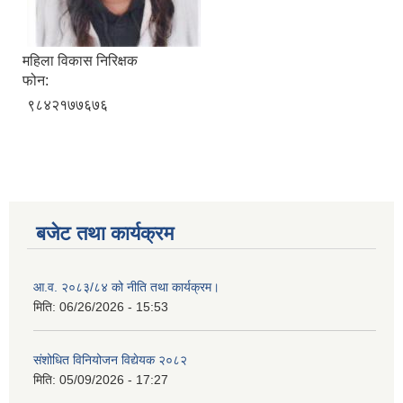
महिला विकास निरिक्षक
फोन:
९८४२१७७६७६
बजेट तथा कार्यक्रम
आ.व. २०८३/८४ को नीति तथा कार्यक्रम।
मिति:
06/26/2026 - 15:53
संशोधित विनियोजन विद्येयक २०८२
मिति:
05/09/2026 - 17:27