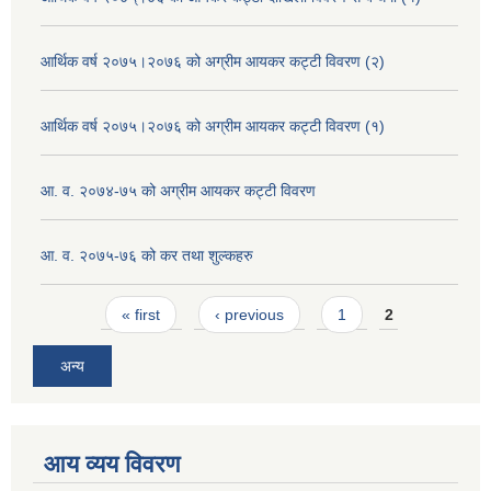
आर्थिक वर्ष २०७५।२०७६ को अग्रीम आयकर कट्टी विवरण (२)
आर्थिक वर्ष २०७५।२०७६ को अग्रीम आयकर कट्टी विवरण (१)
आ. व. २०७४-७५ को अग्रीम आयकर कट्टी विवरण
आ. व. २०७५-७६ को कर तथा शुल्कहरु
Pages
« first
‹ previous
1
2
अन्य
आय व्यय विवरण