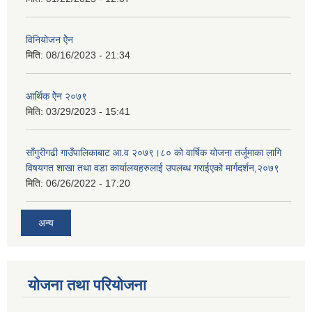
विनियोजन ऐेन
मिति:
08/16/2023 - 21:34
आर्थिक ऐेन २०७९
मिति:
03/29/2023 - 15:41
साँगुरीगढी गाउँपालिकाबाट आ.व २०७९।८० को वार्षिक योजना तर्जूमाका लागि
विषयगत शाखा तथा वडा कार्यालयहरुलाई उपलब्ध गराईएको मार्गदर्शन,२०७९
मिति:
06/26/2022 - 17:20
अन्य
योजना तथा परियोजना