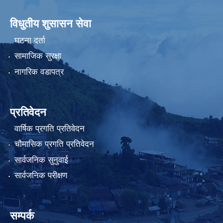
विधुतीय शुसासन सेवा
घटना दर्ता
सामाजिक सुरक्षा
नागरिक वडापत्र
प्रतिवेदन
वार्षिक प्रगति प्रतिवेदन
चौमासिक प्रगति प्रतिवेदन
सार्वजनिक सुनुवाई
सार्वजनिक परीक्षण
सम्पर्क