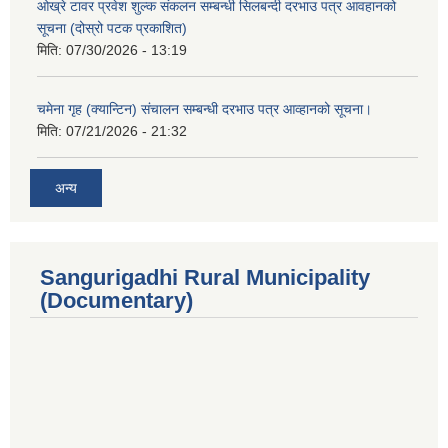
ओख्रे टावर प्रवेश शुल्क संकलन सम्बन्धी सिलबन्दी दरभाउ पत्र आवहानको
सूचना (दोस्रो पटक प्रकाशित)
मिति:
07/30/2026 - 13:19
चमेना गृह (क्यान्टिन) संचालन सम्बन्धी दरभाउ पत्र आव्हानको सूचना।
मिति:
07/21/2026 - 21:32
अन्य
Sangurigadhi Rural Municipality
(Documentary)