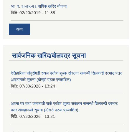
आ. व. २०७५-७६ वार्षिक खरिद योजना
मिति:
02/20/2019 - 11:38
अन्य
सार्वजनिक खरिद/बोलपत्र सूचना
ऐतिहासिक साँगुरीगढी स्थल प्रवेश शुल्क संकलन सम्बन्धी सिलबन्दी दरभाउ पत्र
आवहानको सूचना (दोस्रो पटक प्रकाशित)
मिति:
07/30/2026 - 13:24
आत्मा घर तथा जनजाती पार्क प्रवेश शुल्क संकलन सम्बन्धी शिलबन्दी दरभाउ
पत्र आवहानको सूचना (दोस्रो पटक प्रकाशित)
मिति:
07/30/2026 - 13:21