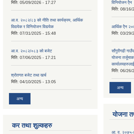
मिति:
05/09/2026 - 17:27
विनियोजन ऐेन
मिति:
08/16/
आ.व. २०८२/८३ को नीति तथा कार्यक्रम, आर्थिक
विद्ययेक र विनियोजन विद्ययेक
आर्थिक ऐेन २
मिति:
07/31/2025 - 15:48
मिति:
03/29/
आ.व. २०८२/०८३ को बजेट
साँगुरीगढी गा
मिति:
07/06/2025 - 17:21
योजना तर्जूमा
कार्यालयहरुला
मिति:
06/26/
श्रोतगत बजेट तथा खर्च
मिति:
04/10/2025 - 13:05
अन्य
अन्य
योजना त
कर तथा शुल्कहरु
आ. व. २०७५-७