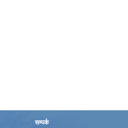
सम्पर्क