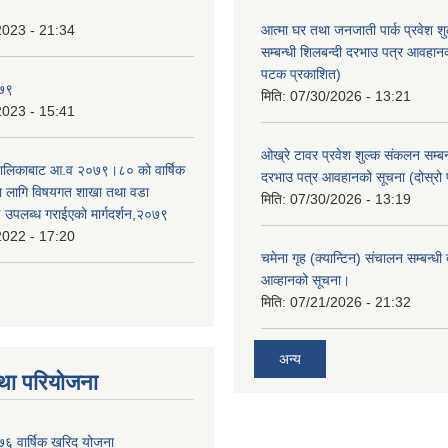
2023 - 21:34
आत्मा घर तथा जनजाती पार्क प्रवेश श
सम्बन्धी शिलबन्दी दरभाउ पत्र आवहानक
पटक प्रकाशित)
०७९
मिति:
07/30/2026 - 13:21
2023 - 15:41
ओख्रे टावर प्रवेश शुल्क संकलन सम्बन्
उँपालिकाबाट आ.व २०७९।८० को वार्षिक
दरभाउ पत्र आवहानको सूचना (दोस्रो
का लागि विषयगत शाखा तथा वडा
मिति:
07/30/2026 - 13:19
ई उपलब्ध गराईएको मार्गदर्शन,२०७९
2022 - 17:20
चमेना गृह (क्यान्टिन) संचालन सम्बन्धी
आव्हानको सूचना।
मिति:
07/21/2026 - 21:32
अन्य
था परियोजना
६ वार्षिक खरिद योजना