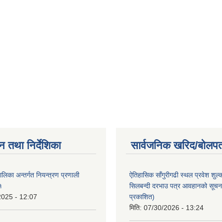
न तथा निर्देशिका
सार्वजनिक खरिद/बोलपत
पालिका अन्तर्गत नियन्त्रण प्रणाली
ऐतिहासिक साँगुरीगढी स्थल प्रवेश शुल्
१
सिलबन्दी दरभाउ पत्र आवहानको सूचन
2025 - 12:07
प्रकाशित)
मिति:
07/30/2026 - 13:24