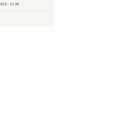
2019 - 11:38