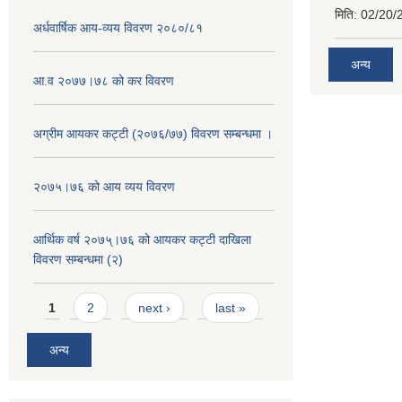
मिति:
02/20/
अर्धवार्षिक आय-व्यय विवरण २०८०/८१
अन्य
आ.व २०७७।७८ को कर विवरण
अग्रीम आयकर कट्टी (२०७६/७७) विवरण सम्बन्धमा ।
२०७५।७६ को आय व्यय विवरण
आर्थिक वर्ष २०७५्।७६ को आयकर कट्टी दाखिला
विवरण सम्बन्धमा (२)
Pages
1
2
next ›
last »
अन्य