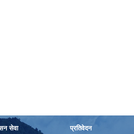
ासन सेवा
प्रतिवेदन