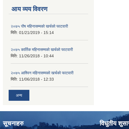
आय व्यय विवरण
२०७५ पौष महिनासम्मको खर्चको फाटवारी
मिति:
01/21/2019 - 15:14
२०७५ कार्तिक महिनासम्मको खर्चको फाटवारी
मिति:
11/26/2018 - 10:44
२०७५ आश्विन महिनासम्मको खर्चको फाटवारी
मिति:
11/06/2018 - 12:33
अन्य
सूचनाहरु
विधुतीय शुस