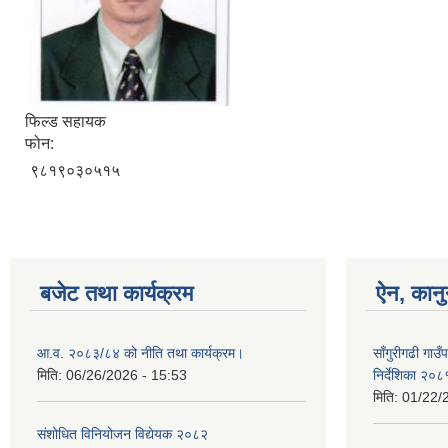
फिल्ड सहायक
फोन:
९८१९०३०५१५
बजेट तथा कार्यक्रम
ऐन, कानु
आ.व. २०८३/८४ को नीति तथा कार्यक्रम।
साँगुरीगढी गाउँ
मिति:
06/26/2026 - 15:53
निर्देशिका २०८
मिति:
01/22/
संशोधित विनियोजन विद्येयक २०८२