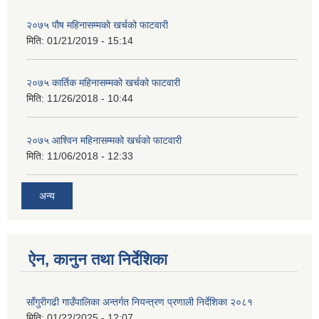
२०७५ पौष महिनासम्मको खर्चको फाटवारी
मिति:
01/21/2019 - 15:14
२०७५ कार्तिक महिनासम्मको खर्चको फाटवारी
मिति:
11/26/2018 - 10:44
२०७५ आश्विन महिनासम्मको खर्चको फाटवारी
मिति:
11/06/2018 - 12:33
अन्य
ऐन, कानुन तथा निर्देशिका
साँगुरीगढी गाउँपालिका अन्तर्गत नियन्त्रण प्रणाली निर्देशिका २०८१
मिति:
01/22/2025 - 12:07