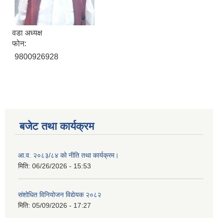
वडा अध्यक्ष
फोन:
9800926928
बजेट तथा कार्यक्रम
आ.व. २०८३/८४ को नीति तथा कार्यक्रम।
मिति:
06/26/2026 - 15:53
संशोधित विनियोजन विद्येयक २०८२
मिति:
05/09/2026 - 17:27