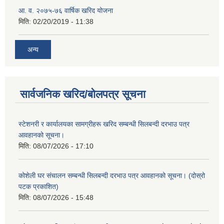
आ. व. २०७५-७६ वार्षिक खरिद योजना
मिति:
02/20/2019 - 11:38
अन्य
सार्वजनिक खरिद/बोलपत्र सूचना
स्टेशनरी र कार्यालयका सामग्रीहरू खरिद सम्बन्धी सिलबन्दी दरभाउ पत्र
आवहानको सूचना।
मिति:
08/07/2026 - 17:10
कोशेली घर संचालन सम्बन्धी सिलबन्दी दरभाउ पत्र आवहानको सूचना। (दोस्रो
पटक प्रकाशित)
मिति:
08/07/2026 - 15:48