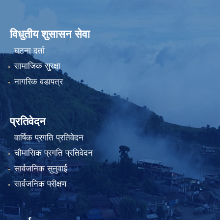
विधुतीय शुसासन सेवा
घटना दर्ता
सामाजिक सुरक्षा
नागरिक वडापत्र
प्रतिवेदन
वार्षिक प्रगति प्रतिवेदन
चौमासिक प्रगति प्रतिवेदन
सार्वजनिक सुनुवाई
सार्वजनिक परीक्षण