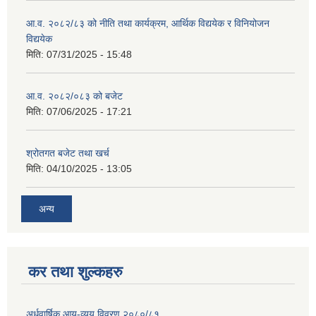
आ.व. २०८२/८३ को नीति तथा कार्यक्रम, आर्थिक विद्ययेक र विनियोजन
विद्ययेक
मिति:
07/31/2025 - 15:48
आ.व. २०८२/०८३ को बजेट
मिति:
07/06/2025 - 17:21
श्रोतगत बजेट तथा खर्च
मिति:
04/10/2025 - 13:05
अन्य
कर तथा शुल्कहरु
अर्धवार्षिक आय-व्यय विवरण २०८०/८१