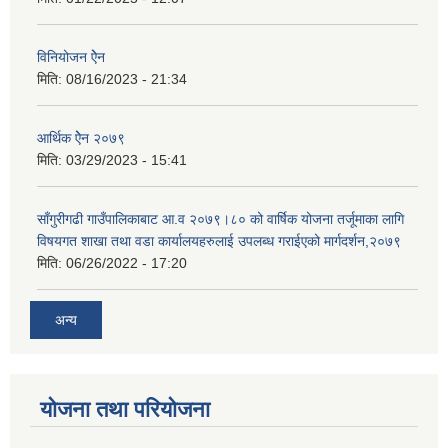
विनियोजन ऐेन
मिति:
08/16/2023 - 21:34
आर्थिक ऐेन २०७९
मिति:
03/29/2023 - 15:41
साँगुरीगढी गाउँपालिकाबाट आ.व २०७९।८० को वार्षिक योजना तर्जूमाका लागि
विषयगत शाखा तथा वडा कार्यालयहरुलाई उपलब्ध गराईएको मार्गदर्शन,२०७९
मिति:
06/26/2022 - 17:20
अन्य
योजना तथा परियोजना