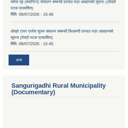
चमेना गृह (क्यान्टिन) संचालन सम्बन्धी दरभाउ पत्र आव्हानको सूचना।(दोस्रो
पटक प्रकाशित)
मिति:
08/07/2026 - 15:46
ओख्रे टावर प्रवेश शुल्क संकलन सम्बन्धी सिलबन्दी दरभाउ पत्र आवहानको
सूचना (तेस्रो पटक प्रकाशित)
मिति:
08/07/2026 - 15:45
अन्य
Sangurigadhi Rural Municipality
(Documentary)