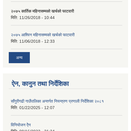
२०७५ कार्तिक महिनासम्मको खर्चको फाटवारी
मिति:
11/26/2018 - 10:44
२०७५ आश्विन महिनासम्मको खर्चको फाटवारी
मिति:
11/06/2018 - 12:33
अन्य
ऐन, कानुन तथा निर्देशिका
साँगुरीगढी गाउँपालिका अन्तर्गत नियन्त्रण प्रणाली निर्देशिका २०८१
मिति:
01/22/2025 - 12:07
विनियोजन ऐेन