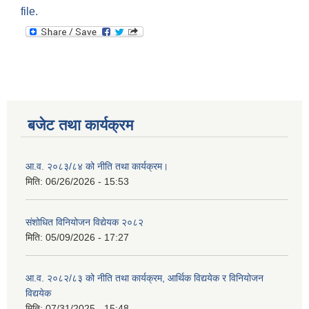
file.
बजेट तथा कार्यक्रम
आ.व. २०८३/८४ को नीति तथा कार्यक्रम।
मिति:
06/26/2026 - 15:53
संशोधित विनियोजन विद्येयक २०८२
मिति:
05/09/2026 - 17:27
आ.व. २०८२/८३ को नीति तथा कार्यक्रम, आर्थिक विद्ययेक र विनियोजन
विद्ययेक
मिति:
07/31/2025 - 15:48