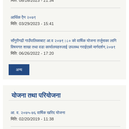
मिति:
08/16/2023 - 21:34
आर्थिक ऐेन २०७९
मिति:
03/29/2023 - 15:41
साँगुरीगढी गाउँपालिकाबाट आ.व २०७९।८० को वार्षिक योजना तर्जूमाका लागि
विषयगत शाखा तथा वडा कार्यालयहरुलाई उपलब्ध गराईएको मार्गदर्शन,२०७९
मिति:
06/26/2022 - 17:20
अन्य
योजना तथा परियोजना
आ. व. २०७५-७६ वार्षिक खरिद योजना
मिति:
02/20/2019 - 11:38