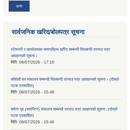
अन्य
सार्वजनिक खरिद/बोलपत्र सूचना
स्टेशनरी र कार्यालयका सामग्रीहरू खरिद सम्बन्धी सिलबन्दी दरभाउ पत्र
आवहानको सूचना।
मिति:
08/07/2026 - 17:10
कोशेली घर संचालन सम्बन्धी सिलबन्दी दरभाउ पत्र आवहानको सूचना। (दोस्रो
पटक प्रकाशित)
मिति:
08/07/2026 - 15:48
चमेना गृह (क्यान्टिन) संचालन सम्बन्धी दरभाउ पत्र आव्हानको सूचना।(दोस्रो
पटक प्रकाशित)
मिति:
08/07/2026 - 15:46