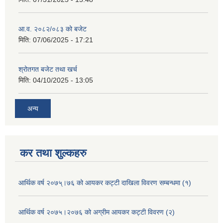
आ.व. २०८२/०८३ को बजेट
मिति:
07/06/2025 - 17:21
श्रोतगत बजेट तथा खर्च
मिति:
04/10/2025 - 13:05
अन्य
कर तथा शुल्कहरु
आर्थिक वर्ष २०७५्।७६ को आयकर कट्टी दाखिला विवरण सम्बन्धमा (१)
आर्थिक वर्ष २०७५।२०७६ को अग्रीम आयकर कट्टी विवरण (२)