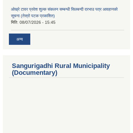
ओख्रे टावर प्रवेश शुल्क संकलन सम्बन्धी सिलबन्दी दरभाउ पत्र आवहानको
सूचना (तेस्रो पटक प्रकाशित)
मिति:
08/07/2026 - 15:45
अन्य
Sangurigadhi Rural Municipality
(Documentary)