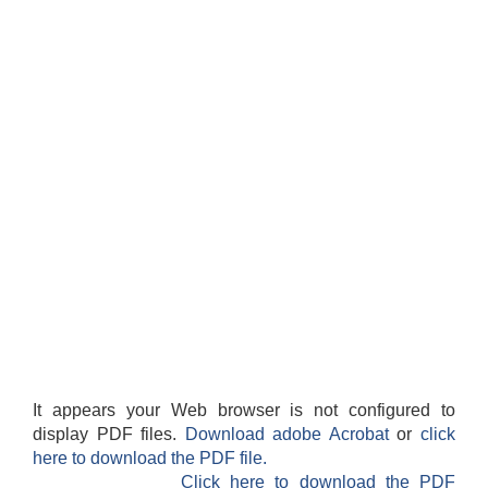
It appears your Web browser is not configured to
display PDF files.
Download adobe Acrobat
or
click
here to download the PDF file.
Click here to download the PDF