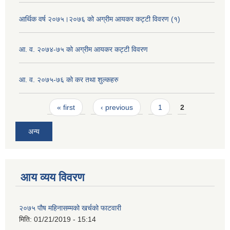
आर्थिक वर्ष २०७५।२०७६ को अग्रीम आयकर कट्टी विवरण (१)
आ. व. २०७४-७५ को अग्रीम आयकर कट्टी विवरण
आ. व. २०७५-७६ को कर तथा शुल्कहरु
Pages
« first
‹ previous
1
2
अन्य
आय व्यय विवरण
२०७५ पौष महिनासम्मको खर्चको फाटवारी
मिति:
01/21/2019 - 15:14