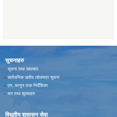
सूचनाहरु
सूचना तथा समाचार
सार्वजनिक खरीद /बोलपत्र सूचना
एन, कानुन तथा निर्देशिका
कर तथा शुल्कहरु
विधुतीय शुसासन सेवा