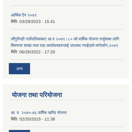
आर्थिक ऐेन २०७९
मिति:
03/29/2023 - 15:41
साँगुरीगढी गाउँपालिकाबाट आ.व २०७९।८० को वार्षिक योजना तर्जूमाका लागि
विषयगत शाखा तथा वडा कार्यालयहरुलाई उपलब्ध गराईएको मार्गदर्शन,२०७९
मिति:
06/26/2022 - 17:20
अन्य
योजना तथा परियोजना
आ. व. २०७५-७६ वार्षिक खरिद योजना
मिति:
02/20/2019 - 11:38