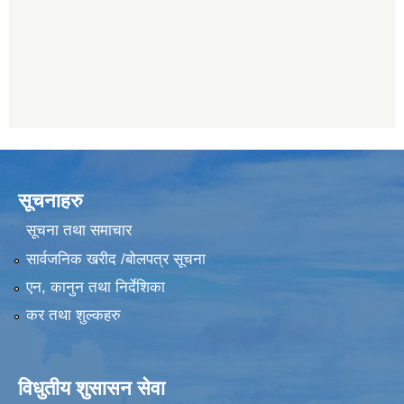
सूचनाहरु
सूचना तथा समाचार
सार्वजनिक खरीद /बोलपत्र सूचना
एन, कानुन तथा निर्देशिका
कर तथा शुल्कहरु
विधुतीय शुसासन सेवा