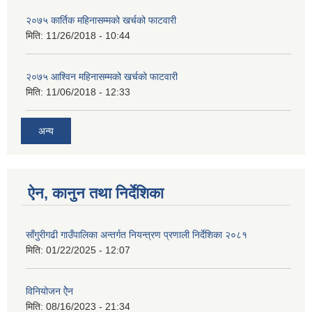
२०७५ कार्तिक महिनासम्मको खर्चको फाटवारी
मिति:
11/26/2018 - 10:44
२०७५ आश्विन महिनासम्मको खर्चको फाटवारी
मिति:
11/06/2018 - 12:33
अन्य
ऐन, कानुन तथा निर्देशिका
साँगुरीगढी गाउँपालिका अन्तर्गत नियन्त्रण प्रणाली निर्देशिका २०८१
मिति:
01/22/2025 - 12:07
विनियोजन ऐेन
मिति:
08/16/2023 - 21:34