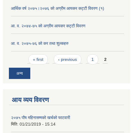
आर्थिक वर्ष २०७५।२०७६ को अग्रीम आयकर कट्टी विवरण (१)
आ. व. २०७४-७५ को अग्रीम आयकर कट्टी विवरण
आ. व. २०७५-७६ को कर तथा शुल्कहरु
Pages
« first
‹ previous
1
2
अन्य
आय व्यय विवरण
२०७५ पौष महिनासम्मको खर्चको फाटवारी
मिति:
01/21/2019 - 15:14