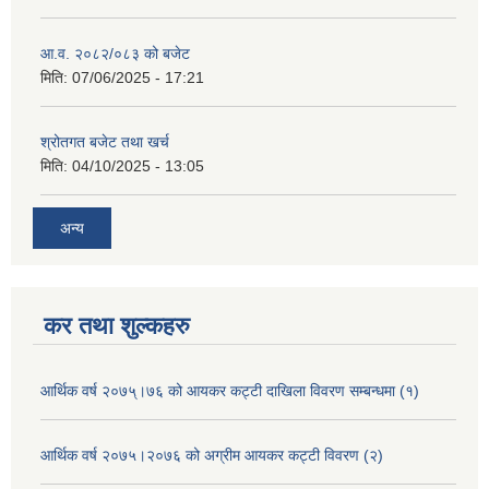
आ.व. २०८२/०८३ को बजेट
मिति:
07/06/2025 - 17:21
श्रोतगत बजेट तथा खर्च
मिति:
04/10/2025 - 13:05
अन्य
कर तथा शुल्कहरु
आर्थिक वर्ष २०७५्।७६ को आयकर कट्टी दाखिला विवरण सम्बन्धमा (१)
आर्थिक वर्ष २०७५।२०७६ को अग्रीम आयकर कट्टी विवरण (२)