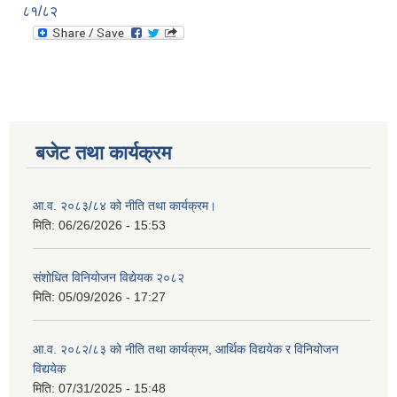
८१/८२
बजेट तथा कार्यक्रम
आ.व. २०८३/८४ को नीति तथा कार्यक्रम।
मिति:
06/26/2026 - 15:53
संशोधित विनियोजन विद्येयक २०८२
मिति:
05/09/2026 - 17:27
आ.व. २०८२/८३ को नीति तथा कार्यक्रम, आर्थिक विद्ययेक र विनियोजन
विद्ययेक
मिति:
07/31/2025 - 15:48