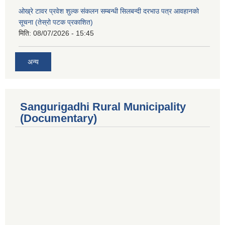
ओख्रे टावर प्रवेश शुल्क संकलन सम्बन्धी सिलबन्दी दरभाउ पत्र आवहानको
सूचना (तेस्रो पटक प्रकाशित)
मिति:
08/07/2026 - 15:45
अन्य
Sangurigadhi Rural Municipality
(Documentary)