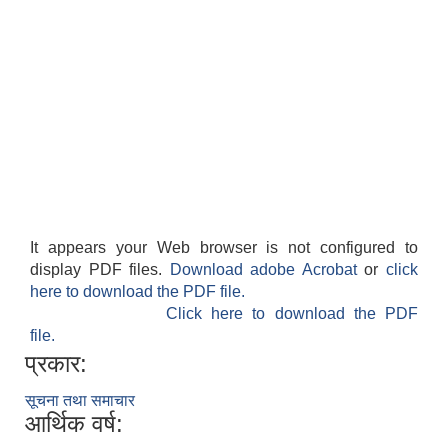
It appears your Web browser is not configured to
display PDF files.
Download adobe Acrobat
or
click
here to download the PDF file.
Click here to download the PDF
file.
प्रकार:
सूचना तथा समाचार
आर्थिक वर्ष: