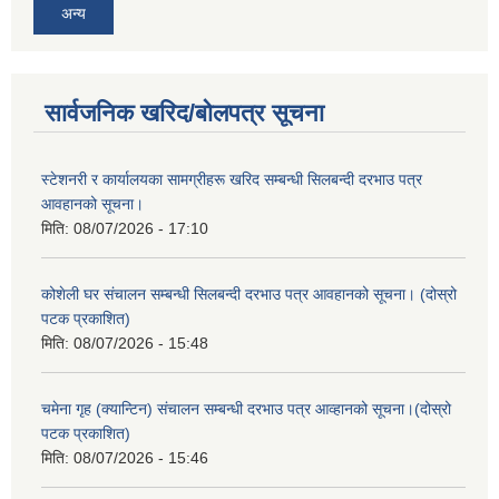
अन्य
सार्वजनिक खरिद/बोलपत्र सूचना
स्टेशनरी र कार्यालयका सामग्रीहरू खरिद सम्बन्धी सिलबन्दी दरभाउ पत्र
आवहानको सूचना।
मिति:
08/07/2026 - 17:10
कोशेली घर संचालन सम्बन्धी सिलबन्दी दरभाउ पत्र आवहानको सूचना। (दोस्रो
पटक प्रकाशित)
मिति:
08/07/2026 - 15:48
चमेना गृह (क्यान्टिन) संचालन सम्बन्धी दरभाउ पत्र आव्हानको सूचना।(दोस्रो
पटक प्रकाशित)
मिति:
08/07/2026 - 15:46