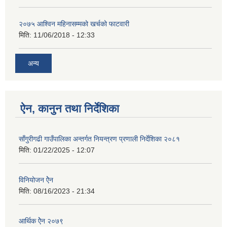
२०७५ आश्विन महिनासम्मको खर्चको फाटवारी
मिति:
11/06/2018 - 12:33
अन्य
ऐन, कानुन तथा निर्देशिका
साँगुरीगढी गाउँपालिका अन्तर्गत नियन्त्रण प्रणाली निर्देशिका २०८१
मिति:
01/22/2025 - 12:07
विनियोजन ऐेन
मिति:
08/16/2023 - 21:34
आर्थिक ऐेन २०७९