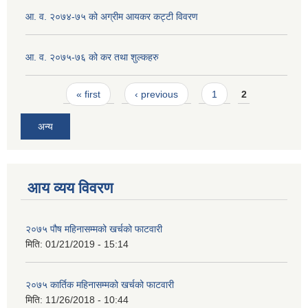
आ. व. २०७४-७५ को अग्रीम आयकर कट्टी विवरण
आ. व. २०७५-७६ को कर तथा शुल्कहरु
Pages
« first
‹ previous
1
2
अन्य
आय व्यय विवरण
२०७५ पौष महिनासम्मको खर्चको फाटवारी
मिति:
01/21/2019 - 15:14
२०७५ कार्तिक महिनासम्मको खर्चको फाटवारी
मिति:
11/26/2018 - 10:44