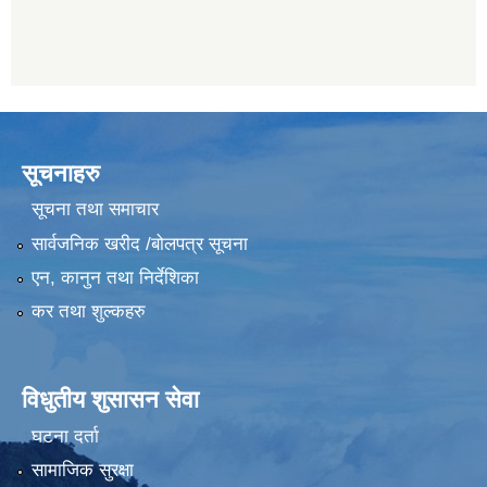
सूचनाहरु
सूचना तथा समाचार
सार्वजनिक खरीद /बोलपत्र सूचना
एन, कानुन तथा निर्देशिका
कर तथा शुल्कहरु
विधुतीय शुसासन सेवा
घटना दर्ता
सामाजिक सुरक्षा