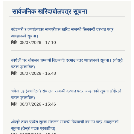
सार्वजनिक खरिद/बोलपत्र सूचना
स्टेशनरी र कार्यालयका सामग्रीहरू खरिद सम्बन्धी सिलबन्दी दरभाउ पत्र
आवहानको सूचना।
मिति:
08/07/2026 - 17:10
कोशेली घर संचालन सम्बन्धी सिलबन्दी दरभाउ पत्र आवहानको सूचना। (दोस्रो
पटक प्रकाशित)
मिति:
08/07/2026 - 15:48
चमेना गृह (क्यान्टिन) संचालन सम्बन्धी दरभाउ पत्र आव्हानको सूचना।(दोस्रो
पटक प्रकाशित)
मिति:
08/07/2026 - 15:46
ओख्रे टावर प्रवेश शुल्क संकलन सम्बन्धी सिलबन्दी दरभाउ पत्र आवहानको
सूचना (तेस्रो पटक प्रकाशित)