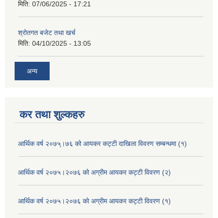
मिति:
07/06/2025 - 17:21
श्रोतगत बजेट तथा खर्च
मिति:
04/10/2025 - 13:05
अन्य
कर तथा शुल्कहरु
आर्थिक वर्ष २०७५्।७६ को आयकर कट्टी दाखिला विवरण सम्बन्धमा (१)
आर्थिक वर्ष २०७५।२०७६ को अग्रीम आयकर कट्टी विवरण (२)
आर्थिक वर्ष २०७५।२०७६ को अग्रीम आयकर कट्टी विवरण (१)