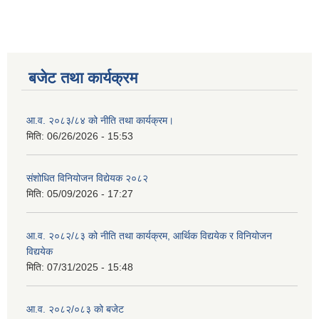
बजेट तथा कार्यक्रम
आ.व. २०८३/८४ को नीति तथा कार्यक्रम।
मिति:
06/26/2026 - 15:53
संशोधित विनियोजन विद्येयक २०८२
मिति:
05/09/2026 - 17:27
आ.व. २०८२/८३ को नीति तथा कार्यक्रम, आर्थिक विद्ययेक र विनियोजन
विद्ययेक
मिति:
07/31/2025 - 15:48
आ.व. २०८२/०८३ को बजेट