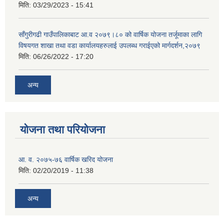
मिति:
03/29/2023 - 15:41
साँगुरीगढी गाउँपालिकाबाट आ.व २०७९।८० को वार्षिक योजना तर्जूमाका लागि
विषयगत शाखा तथा वडा कार्यालयहरुलाई उपलब्ध गराईएको मार्गदर्शन,२०७९
मिति:
06/26/2022 - 17:20
अन्य
योजना तथा परियोजना
आ. व. २०७५-७६ वार्षिक खरिद योजना
मिति:
02/20/2019 - 11:38
अन्य