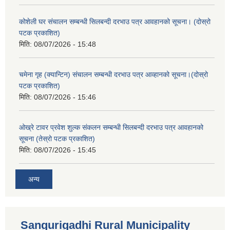
कोशेली घर संचालन सम्बन्धी सिलबन्दी दरभाउ पत्र आवहानको सूचना। (दोस्रो
पटक प्रकाशित)
मिति:
08/07/2026 - 15:48
चमेना गृह (क्यान्टिन) संचालन सम्बन्धी दरभाउ पत्र आव्हानको सूचना।(दोस्रो
पटक प्रकाशित)
मिति:
08/07/2026 - 15:46
ओख्रे टावर प्रवेश शुल्क संकलन सम्बन्धी सिलबन्दी दरभाउ पत्र आवहानको
सूचना (तेस्रो पटक प्रकाशित)
मिति:
08/07/2026 - 15:45
अन्य
Sangurigadhi Rural Municipality