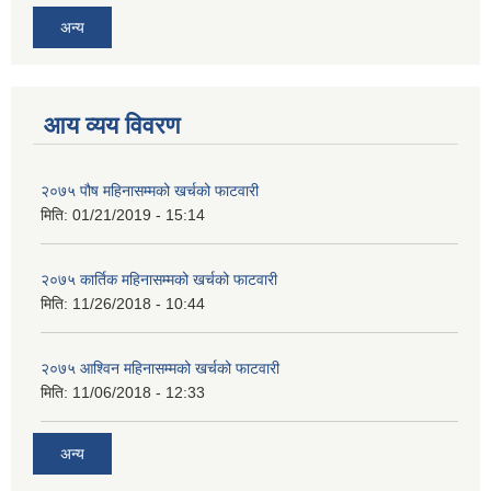
अन्य
आय व्यय विवरण
२०७५ पौष महिनासम्मको खर्चको फाटवारी
मिति:
01/21/2019 - 15:14
२०७५ कार्तिक महिनासम्मको खर्चको फाटवारी
मिति:
11/26/2018 - 10:44
२०७५ आश्विन महिनासम्मको खर्चको फाटवारी
मिति:
11/06/2018 - 12:33
अन्य