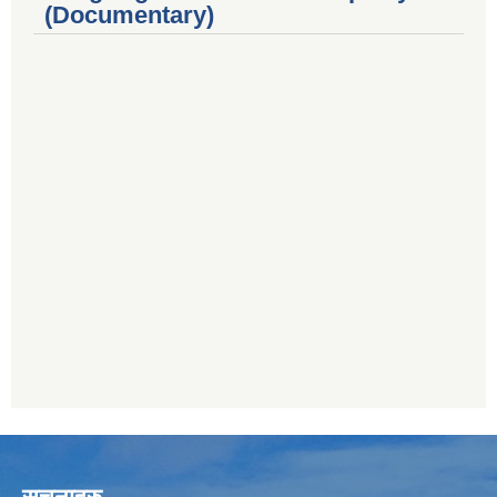
(Documentary)