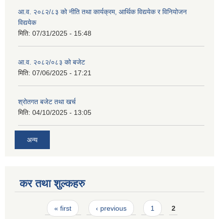
आ.व. २०८२/८३ को नीति तथा कार्यक्रम, आर्थिक विद्ययेक र विनियोजन
विद्ययेक
मिति:
07/31/2025 - 15:48
आ.व. २०८२/०८३ को बजेट
मिति:
07/06/2025 - 17:21
श्रोतगत बजेट तथा खर्च
मिति:
04/10/2025 - 13:05
अन्य
कर तथा शुल्कहरु
Pages
« first
‹ previous
1
2