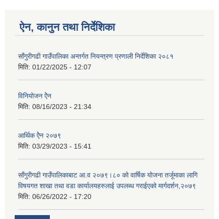
ऐन, कानुन तथा निर्देशिका
साँगुरीगढी गाउँपालिका अन्तर्गत नियन्त्रण प्रणाली निर्देशिका २०८१
मिति:
01/22/2025 - 12:07
विनियोजन ऐेन
मिति:
08/16/2023 - 21:34
आर्थिक ऐेन २०७९
मिति:
03/29/2023 - 15:41
साँगुरीगढी गाउँपालिकाबाट आ.व २०७९।८० को वार्षिक योजना तर्जूमाका लागि
विषयगत शाखा तथा वडा कार्यालयहरुलाई उपलब्ध गराईएको मार्गदर्शन,२०७९
मिति:
06/26/2022 - 17:20