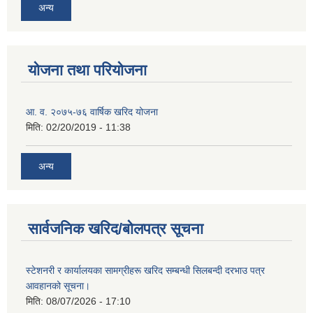
अन्य
योजना तथा परियोजना
आ. व. २०७५-७६ वार्षिक खरिद योजना
मिति:
02/20/2019 - 11:38
अन्य
सार्वजनिक खरिद/बोलपत्र सूचना
स्टेशनरी र कार्यालयका सामग्रीहरू खरिद सम्बन्धी सिलबन्दी दरभाउ पत्र
आवहानको सूचना।
मिति:
08/07/2026 - 17:10