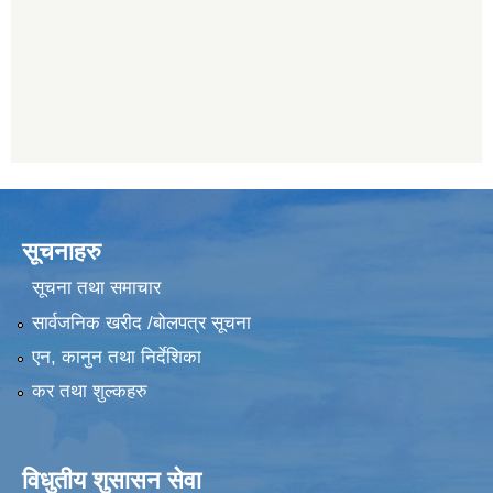
सूचनाहरु
सूचना तथा समाचार
सार्वजनिक खरीद /बोलपत्र सूचना
एन, कानुन तथा निर्देशिका
कर तथा शुल्कहरु
विधुतीय शुसासन सेवा