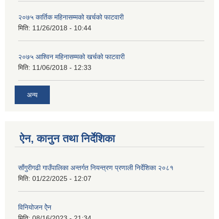
२०७५ कार्तिक महिनासम्मको खर्चको फाटवारी
मिति:
11/26/2018 - 10:44
२०७५ आश्विन महिनासम्मको खर्चको फाटवारी
मिति:
11/06/2018 - 12:33
अन्य
ऐन, कानुन तथा निर्देशिका
साँगुरीगढी गाउँपालिका अन्तर्गत नियन्त्रण प्रणाली निर्देशिका २०८१
मिति:
01/22/2025 - 12:07
विनियोजन ऐेन
मिति:
08/16/2023 - 21:34