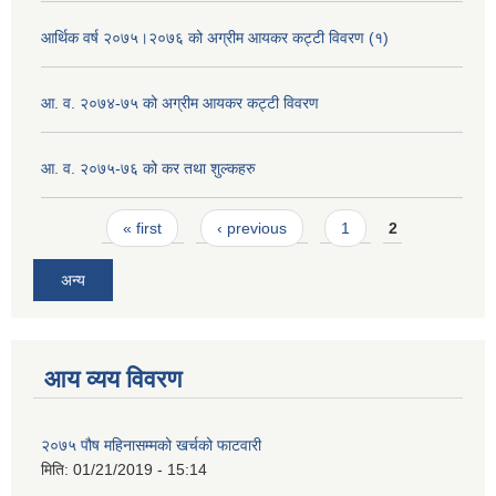
आर्थिक वर्ष २०७५।२०७६ को अग्रीम आयकर कट्टी विवरण (१)
आ. व. २०७४-७५ को अग्रीम आयकर कट्टी विवरण
आ. व. २०७५-७६ को कर तथा शुल्कहरु
Pages
« first
‹ previous
1
2
अन्य
आय व्यय विवरण
२०७५ पौष महिनासम्मको खर्चको फाटवारी
मिति:
01/21/2019 - 15:14