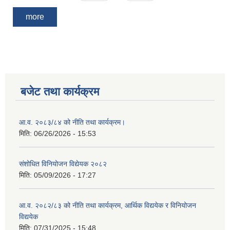
more
बजेट तथा कार्यक्रम
आ.व. २०८३/८४ को नीति तथा कार्यक्रम।
मिति:
06/26/2026 - 15:53
संशोधित विनियोजन विद्येयक २०८२
मिति:
05/09/2026 - 17:27
आ.व. २०८२/८३ को नीति तथा कार्यक्रम, आर्थिक विद्ययेक र विनियोजन
विद्ययेक
मिति:
07/31/2025 - 15:48