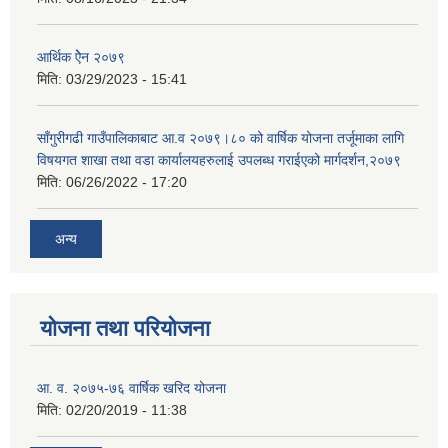
आर्थिक ऐेन २०७९
मिति:
03/29/2023 - 15:41
साँगुरीगढी गाउँपालिकाबाट आ.व २०७९।८० को वार्षिक योजना तर्जूमाका लागि
विषयगत शाखा तथा वडा कार्यालयहरुलाई उपलब्ध गराईएको मार्गदर्शन,२०७९
मिति:
06/26/2022 - 17:20
अन्य
योजना तथा परियोजना
आ. व. २०७५-७६ वार्षिक खरिद योजना
मिति:
02/20/2019 - 11:38