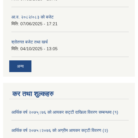
आ.व. २०८२/०८३ को बजेट
मिति:
07/06/2025 - 17:21
श्रोतगत बजेट तथा खर्च
मिति:
04/10/2025 - 13:05
अन्य
कर तथा शुल्कहरु
आर्थिक वर्ष २०७५्।७६ को आयकर कट्टी दाखिला विवरण सम्बन्धमा (१)
आर्थिक वर्ष २०७५।२०७६ को अग्रीम आयकर कट्टी विवरण (२)