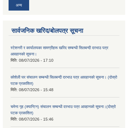
अन्य
सार्वजनिक खरिद/बोलपत्र सूचना
स्टेशनरी र कार्यालयका सामग्रीहरू खरिद सम्बन्धी सिलबन्दी दरभाउ पत्र
आवहानको सूचना।
मिति:
08/07/2026 - 17:10
कोशेली घर संचालन सम्बन्धी सिलबन्दी दरभाउ पत्र आवहानको सूचना। (दोस्रो
पटक प्रकाशित)
मिति:
08/07/2026 - 15:48
चमेना गृह (क्यान्टिन) संचालन सम्बन्धी दरभाउ पत्र आव्हानको सूचना।(दोस्रो
पटक प्रकाशित)
मिति:
08/07/2026 - 15:46