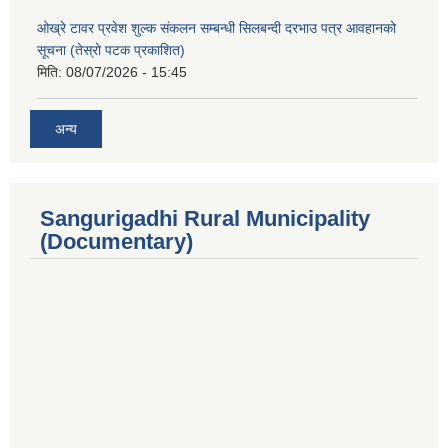
ओख्रे टावर प्रवेश शुल्क संकलन सम्बन्धी सिलबन्दी दरभाउ पत्र आवहानको
सूचना (तेस्रो पटक प्रकाशित)
मिति:
08/07/2026 - 15:45
अन्य
Sangurigadhi Rural Municipality
(Documentary)