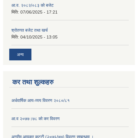
आ.व. २०८२/०८३ को बजेट
मिति:
07/06/2025 - 17:21
श्रोतगत बजेट तथा खर्च
मिति:
04/10/2025 - 13:05
अन्य
कर तथा शुल्कहरु
अर्धवार्षिक आय-व्यय विवरण २०८०/८१
आ.व २०७७।७८ को कर विवरण
अग्रीम आयकर कट्टी (२०७६/७७) विवरण सम्बन्धमा ।