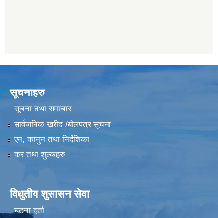
सूचनाहरु
सूचना तथा समाचार
सार्वजनिक खरीद /बोलपत्र सूचना
एन, कानुन तथा निर्देशिका
कर तथा शुल्कहरु
विधुतीय शुसासन सेवा
घटना दर्ता