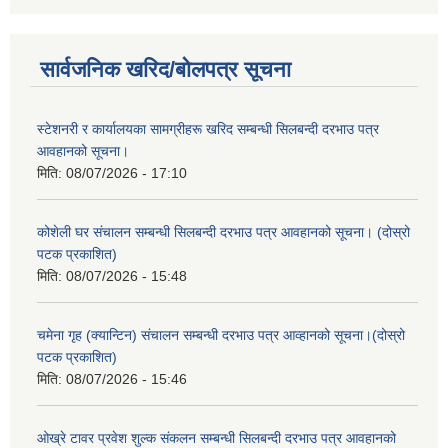
सार्वजनिक खरिद/बोलपत्र सूचना
स्टेशनरी र कार्यालयका सामग्रीहरू खरिद सम्बन्धी सिलबन्दी दरभाउ पत्र
आवहानको सूचना।
मिति:
08/07/2026 - 17:10
कोशेली घर संचालन सम्बन्धी सिलबन्दी दरभाउ पत्र आवहानको सूचना। (दोस्रो
पटक प्रकाशित)
मिति:
08/07/2026 - 15:48
चमेना गृह (क्यान्टिन) संचालन सम्बन्धी दरभाउ पत्र आव्हानको सूचना।(दोस्रो
पटक प्रकाशित)
मिति:
08/07/2026 - 15:46
ओख्रे टावर प्रवेश शुल्क संकलन सम्बन्धी सिलबन्दी दरभाउ पत्र आवहानको