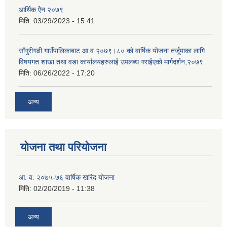
आर्थिक ऐेन २०७९
मिति:
03/29/2023 - 15:41
साँगुरीगढी गाउँपालिकाबाट आ.व २०७९।८० को वार्षिक योजना तर्जूमाका लागि
विषयगत शाखा तथा वडा कार्यालयहरुलाई उपलब्ध गराईएको मार्गदर्शन,२०७९
मिति:
06/26/2022 - 17:20
अन्य
योजना तथा परियोजना
आ. व. २०७५-७६ वार्षिक खरिद योजना
मिति:
02/20/2019 - 11:38
अन्य