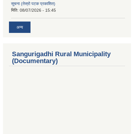
सूचना (तेस्रो पटक प्रकाशित)
मिति:
08/07/2026 - 15:45
अन्य
Sangurigadhi Rural Municipality
(Documentary)