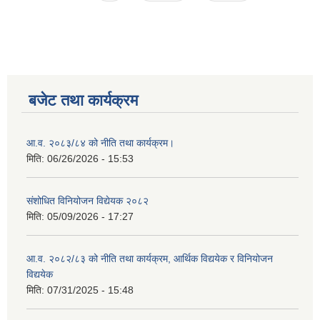
बजेट तथा कार्यक्रम
आ.व. २०८३/८४ को नीति तथा कार्यक्रम।
मिति:
06/26/2026 - 15:53
संशोधित विनियोजन विद्येयक २०८२
मिति:
05/09/2026 - 17:27
आ.व. २०८२/८३ को नीति तथा कार्यक्रम, आर्थिक विद्ययेक र विनियोजन
विद्ययेक
मिति:
07/31/2025 - 15:48