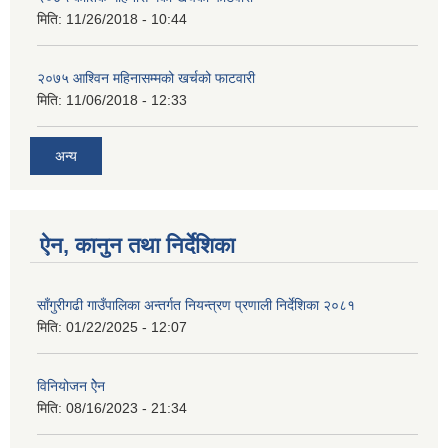
मिति:
11/26/2018 - 10:44
२०७५ आश्विन महिनासम्मको खर्चको फाटवारी
मिति:
11/06/2018 - 12:33
अन्य
ऐन, कानुन तथा निर्देशिका
साँगुरीगढी गाउँपालिका अन्तर्गत नियन्त्रण प्रणाली निर्देशिका २०८१
मिति:
01/22/2025 - 12:07
विनियोजन ऐेन
मिति:
08/16/2023 - 21:34