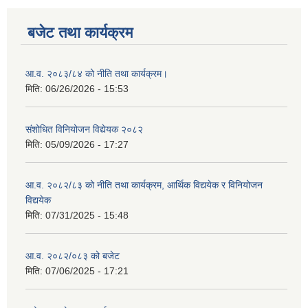
बजेट तथा कार्यक्रम
आ.व. २०८३/८४ को नीति तथा कार्यक्रम।
मिति:
06/26/2026 - 15:53
संशोधित विनियोजन विद्येयक २०८२
मिति:
05/09/2026 - 17:27
आ.व. २०८२/८३ को नीति तथा कार्यक्रम, आर्थिक विद्ययेक र विनियोजन
विद्ययेक
मिति:
07/31/2025 - 15:48
आ.व. २०८२/०८३ को बजेट
मिति:
07/06/2025 - 17:21