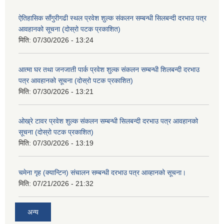
ऐतिहासिक साँगुरीगढी स्थल प्रवेश शुल्क संकलन सम्बन्धी सिलबन्दी दरभाउ पत्र
आवहानको सूचना (दोस्रो पटक प्रकाशित)
मिति:
07/30/2026 - 13:24
आत्मा घर तथा जनजाती पार्क प्रवेश शुल्क संकलन सम्बन्धी शिलबन्दी दरभाउ
पत्र आवहानको सूचना (दोस्रो पटक प्रकाशित)
मिति:
07/30/2026 - 13:21
ओख्रे टावर प्रवेश शुल्क संकलन सम्बन्धी सिलबन्दी दरभाउ पत्र आवहानको
सूचना (दोस्रो पटक प्रकाशित)
मिति:
07/30/2026 - 13:19
चमेना गृह (क्यान्टिन) संचालन सम्बन्धी दरभाउ पत्र आव्हानको सूचना।
मिति:
07/21/2026 - 21:32
अन्य