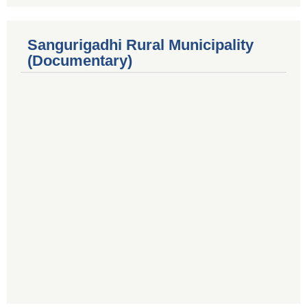
Sangurigadhi Rural Municipality
(Documentary)