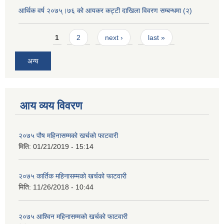
आर्थिक वर्ष २०७५्।७६ को आयकर कट्टी दाखिला विवरण सम्बन्धमा (२)
Pages
1
2
next ›
last »
अन्य
आय व्यय विवरण
२०७५ पौष महिनासम्मको खर्चको फाटवारी
मिति:
01/21/2019 - 15:14
२०७५ कार्तिक महिनासम्मको खर्चको फाटवारी
मिति:
11/26/2018 - 10:44
२०७५ आश्विन महिनासम्मको खर्चको फाटवारी