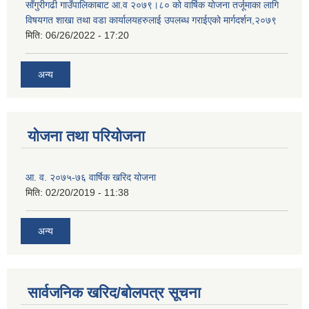
साँगुरीगढी गाउँपालिकाबाट आ.व २०७९।८० को वार्षिक योजना तर्जूमाका लागि
विषयगत शाखा तथा वडा कार्यालयहरुलाई उपलब्ध गराईएको मार्गदर्शन,२०७९
मिति:
06/26/2022 - 17:20
अन्य
योजना तथा परियोजना
आ. व. २०७५-७६ वार्षिक खरिद योजना
मिति:
02/20/2019 - 11:38
अन्य
सार्वजनिक खरिद/बोलपत्र सूचना