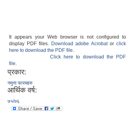
It appears your Web browser is not configured to
display PDF files.
Download adobe Acrobat
or
click
here to download the PDF file.
Click here to download the PDF
file.
प्रकार:
नमुना फारमहरु
आर्थिक वर्ष:
७५/७६