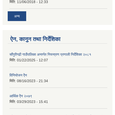
मिति:
11/06/2018 - 12:33
अन्य
ऐन, कानुन तथा निर्देशिका
साँगुरीगढी गाउँपालिका अन्तर्गत नियन्त्रण प्रणाली निर्देशिका २०८१
मिति:
01/22/2025 - 12:07
विनियोजन ऐेन
मिति:
08/16/2023 - 21:34
आर्थिक ऐेन २०७९
मिति:
03/29/2023 - 15:41